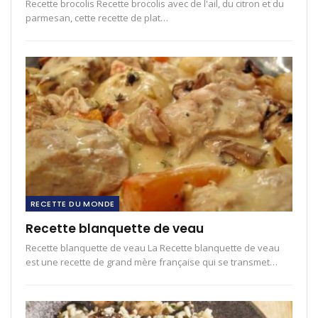
Recette brocolis Recette brocolis avec de l'ail, du citron et du
parmesan, cette recette de plat…
RECETTE DU MONDE
Recette blanquette de veau
Recette blanquette de veau La Recette blanquette de veau
est une recette de grand mère française qui se transmet…