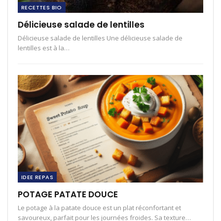
RECETTES BIO
Délicieuse salade de lentilles
Délicieuse salade de lentilles Une délicieuse salade de
lentilles est à la…
IDEE REPAS
POTAGE PATATE DOUCE
Le potage à la patate douce est un plat réconfortant et
savoureux, parfait pour les journées froides. Sa texture…