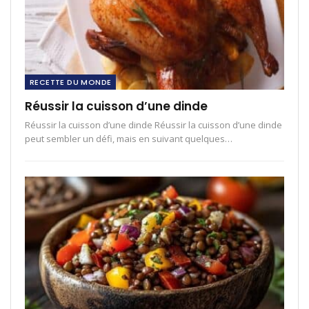
RECETTE DU MONDE
Réussir la cuisson d’une dinde
Réussir la cuisson d’une dinde Réussir la cuisson d’une dinde
peut sembler un défi, mais en suivant quelques…