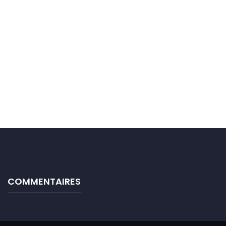
COMMENTAIRES