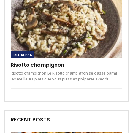
IDEE REPAS
Risotto champignon
Risotto champignon Le Risotto champignon se classe parmi
les meilleurs plats que vous puissiez préparer avec du…
RECENT POSTS