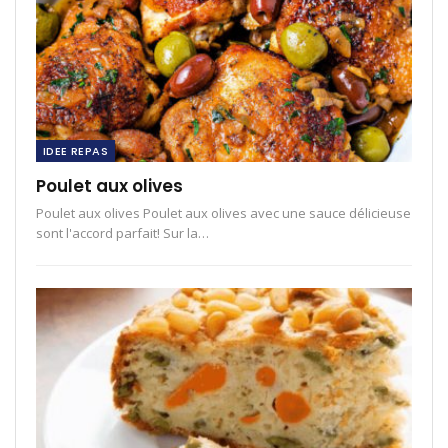
IDEE REPAS
Poulet aux olives
Poulet aux olives Poulet aux olives avec une sauce délicieuse
sont l'accord parfait! Sur la…