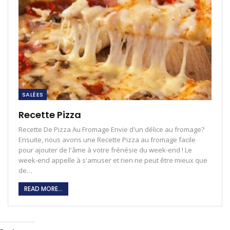
SALÉES
Recette Pizza
Recette De Pizza Au Fromage Envie d'un délice au fromage?
Ensuite, nous avons une Recette Pizza au fromage facile
pour ajouter de l'âme à votre frénésie du week-end ! Le
week-end appelle à s'amuser et rien ne peut être mieux que
de…
READ MORE...