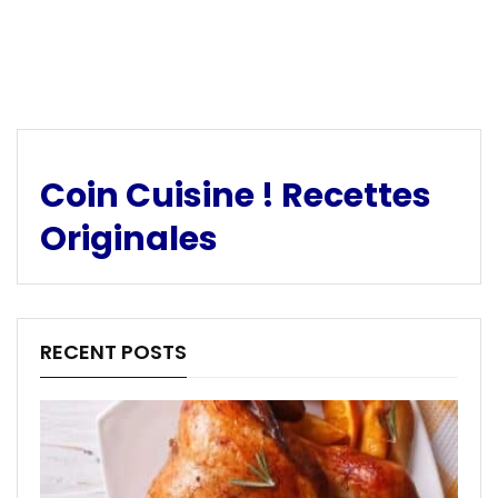
Coin Cuisine ! Recettes
Originales
RECENT POSTS