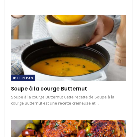
IDEE REPAS
Soupe à la courge Butternut
Soupe à la courge Butternut Cette recette de Soupe à la
courge Butternut est une recette crémeuse et…