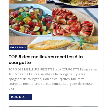
IDEE REPAS
TOP 5 des meilleures recettes à la
courgette
TOP 5 DES MEILLEURS RECETTES à LA COURGETTE Essayez ces
TOP 5 des meilleures recettes à la courgette. Il y a les
spaghetti de courgette, Tian de courgettes, une tarte
courgette tomate, une recette tomate courgette délicieuse
plus…
READ MORE...