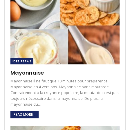
IDEE REPAS
Mayonnaise
Mayonnaise Il ne faut que 10 minutes pour préparer ce
Mayonnaise en 4 versions. Mayonnaise sans moutarde
Contrairement à la croyance populaire, la moutarde n'est pas
toujours nécessaire dans la mayonnaise. De plus, la
mayonnaise du…
READ MORE...