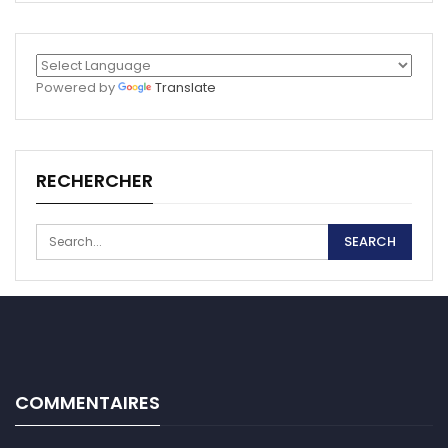
Powered by
Translate
RECHERCHER
COMMENTAIRES