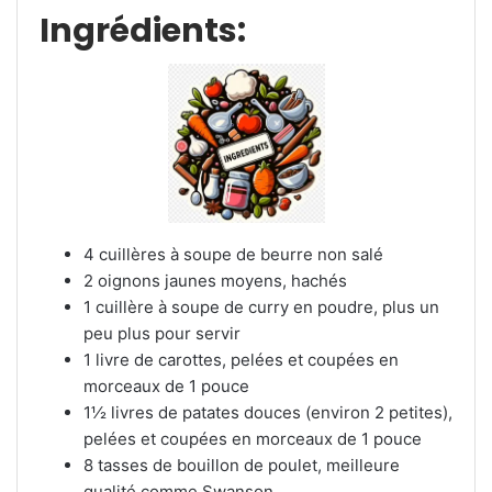
Ingrédients:
4 cuillères à soupe de beurre non salé
2 oignons jaunes moyens, hachés
1 cuillère à soupe de curry en poudre, plus un
peu plus pour servir
1 livre de carottes, pelées et coupées en
morceaux de 1 pouce
1½ livres de patates douces (environ 2 petites),
pelées et coupées en morceaux de 1 pouce
8 tasses de bouillon de poulet, meilleure
qualité comme Swanson