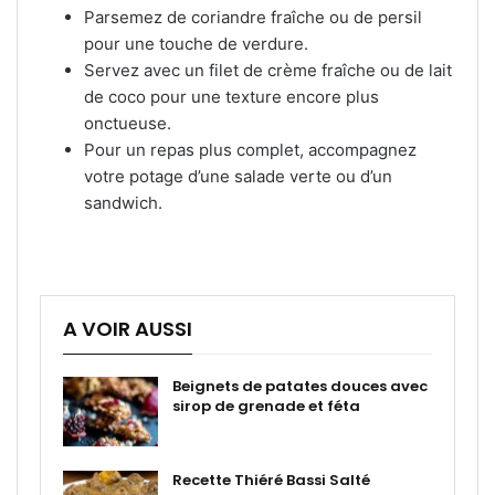
Parsemez de coriandre fraîche ou de persil
pour une touche de verdure.
Servez avec un filet de crème fraîche ou de lait
de coco pour une texture encore plus
onctueuse.
Pour un repas plus complet, accompagnez
votre potage d’une salade verte ou d’un
sandwich.
A VOIR AUSSI
Beignets de patates douces avec
sirop de grenade et féta
Recette Thiéré Bassi Salté