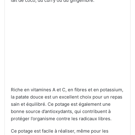
lait de coco, du curry ou du gingembre.
Riche en vitamines A et C, en fibres et en potassium,
la patate douce est un excellent choix pour un repas
sain et équilibré. Ce potage est également une
bonne source d’antioxydants, qui contribuent à
protéger l’organisme contre les radicaux libres.
Ce potage est facile à réaliser, même pour les