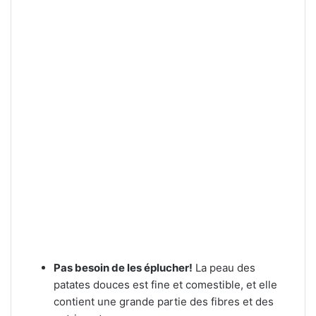
Pas besoin de les éplucher!
La peau des
patates douces est fine et comestible, et elle
contient une grande partie des fibres et des