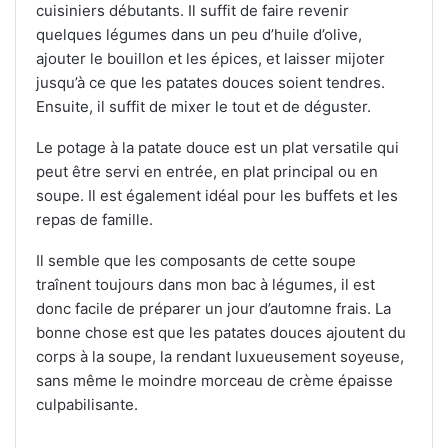
cuisiniers débutants. Il suffit de faire revenir
quelques légumes dans un peu d’huile d’olive,
ajouter le bouillon et les épices, et laisser mijoter
jusqu’à ce que les patates douces soient tendres.
Ensuite, il suffit de mixer le tout et de déguster.
Le potage à la patate douce est un plat versatile qui
peut être servi en entrée, en plat principal ou en
soupe. Il est également idéal pour les buffets et les
repas de famille.
Il semble que les composants de cette soupe
traînent toujours dans mon bac à légumes, il est
donc facile de préparer un jour d’automne frais. La
bonne chose est que les patates douces ajoutent du
corps à la soupe, la rendant luxueusement soyeuse,
sans même le moindre morceau de crème épaisse
culpabilisante.