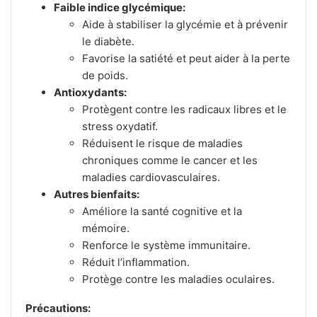
Faible indice glycémique:
Aide à stabiliser la glycémie et à prévenir
le diabète.
Favorise la satiété et peut aider à la perte
de poids.
Antioxydants:
Protègent contre les radicaux libres et le
stress oxydatif.
Réduisent le risque de maladies
chroniques comme le cancer et les
maladies cardiovasculaires.
Autres bienfaits:
Améliore la santé cognitive et la
mémoire.
Renforce le système immunitaire.
Réduit l’inflammation.
Protège contre les maladies oculaires.
Précautions: