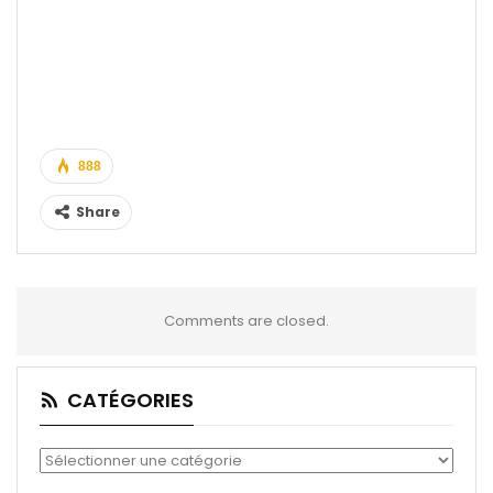
888
Share
Comments are closed.
CATÉGORIES
Catégories