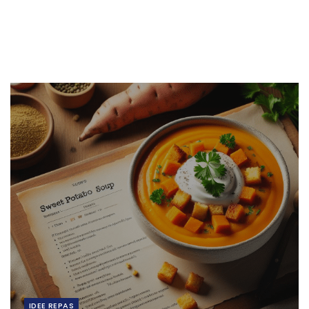
IDEE REPAS