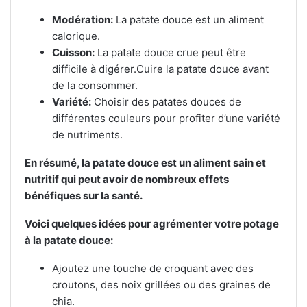
Modération:
La patate douce est un aliment
calorique.
Cuisson:
La patate douce crue peut être
difficile à digérer.
Cuire la patate douce avant
de la consommer.
Variété:
Choisir des patates douces de
différentes couleurs pour profiter d’une variété
de nutriments.
En résumé, la patate douce est un aliment sain et
nutritif qui peut avoir de nombreux effets
bénéfiques sur la santé.
Voici quelques idées pour agrémenter votre potage
à la patate douce:
Ajoutez une touche de croquant avec des
croutons, des noix grillées ou des graines de
chia.