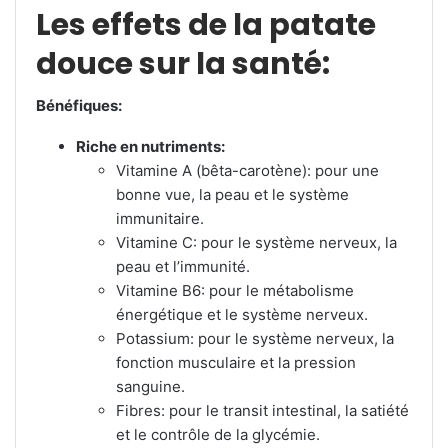
Les effets de la patate
douce sur la santé:
Bénéfiques:
Riche en nutriments:
Vitamine A (bêta-carotène): pour une
bonne vue, la peau et le système
immunitaire.
Vitamine C: pour le système nerveux, la
peau et l’immunité.
Vitamine B6: pour le métabolisme
énergétique et le système nerveux.
Potassium: pour le système nerveux, la
fonction musculaire et la pression
sanguine.
Fibres: pour le transit intestinal, la satiété
et le contrôle de la glycémie.