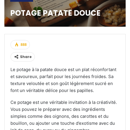
POTAGE PATATE DOUCE
888
Share
Le potage à la patate douce est un plat réconfortant
et savoureux, parfait pour les journées froides. Sa
texture veloutée et son goût légèrement sucré en
font un véritable délice pour les papilles.
Ce potage est une véritable invitation à la créativité.
Vous pouvez le préparer avec des ingrédients
simples comme des oignons, des carottes et du
bouillon, ou ajouter une touche d’exotisme avec du