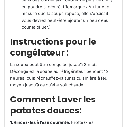
en poudre si désiré. (Remarque : Au fur et à
mesure que la soupe repose, elle s’épaissit,
vous devrez peut-être ajouter un peu d’eau
pour la diluer.)
Instructions pour le
congélateur :
La soupe peut être congelée jusqu’à 3 mois.
Décongelez la soupe au réfrigérateur pendant 12
heures, puis réchauffez-la sur la cuisinière à feu
moyen jusqu’à ce qu’elle soit chaude.
Comment Laver les
patates douces:
1. Rincez-les à l’eau courante.
Frottez-les