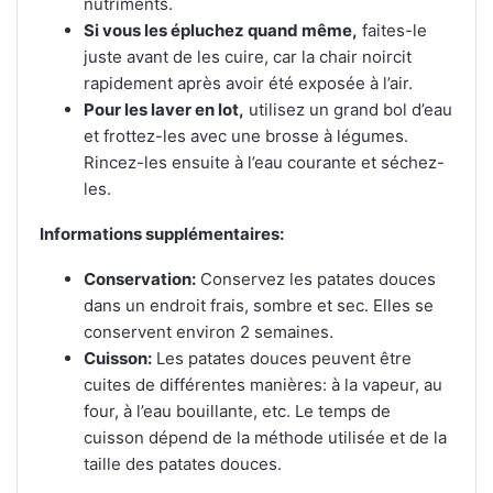
nutriments.
Si vous les épluchez quand même,
faites-le
juste avant de les cuire, car la chair noircit
rapidement après avoir été exposée à l’air.
Pour les laver en lot,
utilisez un grand bol d’eau
et frottez-les avec une brosse à légumes.
Rincez-les ensuite à l’eau courante et séchez-
les.
Informations supplémentaires:
Conservation:
Conservez les patates douces
dans un endroit frais, sombre et sec. Elles se
conservent environ 2 semaines.
Cuisson:
Les patates douces peuvent être
cuites de différentes manières: à la vapeur, au
four, à l’eau bouillante, etc. Le temps de
cuisson dépend de la méthode utilisée et de la
taille des patates douces.