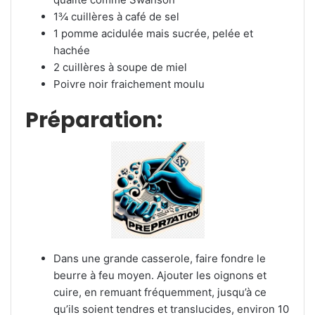
1¾ cuillères à café de sel
1 pomme acidulée mais sucrée, pelée et
hachée
2 cuillères à soupe de miel
Poivre noir fraichement moulu
Préparation:
Dans une grande casserole, faire fondre le
beurre à feu moyen. Ajouter les oignons et
cuire, en remuant fréquemment, jusqu’à ce
qu’ils soient tendres et translucides, environ 10