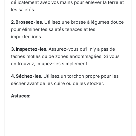
délicatement avec vos mains pour enlever la terre et
les saletés.
2. Brossez-les.
Utilisez une brosse à légumes douce
pour éliminer les saletés tenaces et les
imperfections.
3. Inspectez-les.
Assurez-vous qu’il n’y a pas de
taches molles ou de zones endommagées. Si vous
en trouvez, coupez-les simplement.
4. Séchez-les.
Utilisez un torchon propre pour les
sécher avant de les cuire ou de les stocker.
Astuces: