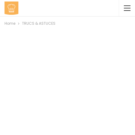
Home
TRUCS & ASTUCES