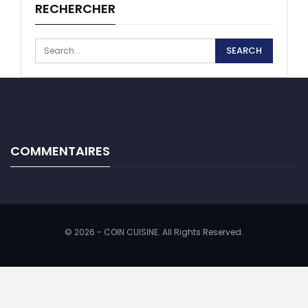
RECHERCHER
COMMENTAIRES
© 2026 - COIN CUISINE. All Rights Reserved.