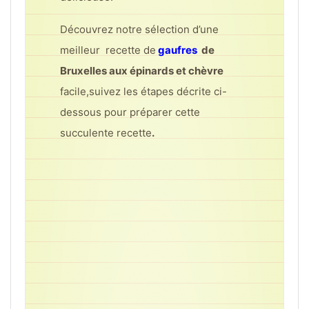
Découvrez notre sélection d’une
meilleur recette de
gaufres
de
Bruxelles aux épinards et chèvre
facile,suivez les étapes décrite ci-
dessous pour préparer cette
succulente recette
.