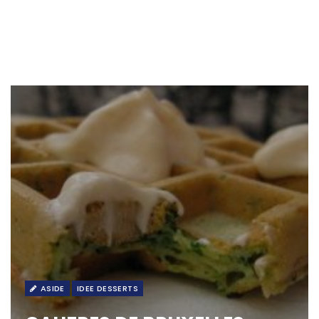
ASIDE
IDEE DESSERTS