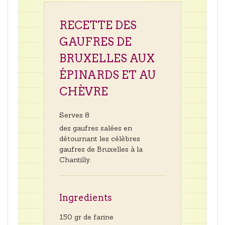
RECETTE DES
GAUFRES DE
BRUXELLES AUX
ÉPINARDS ET AU
CHÈVRE
Serves 8
des gaufres salées en
détournant les célèbres
gaufres de Bruxelles à la
Chantilly.
Ingredients
150 gr de farine