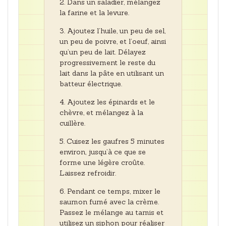
Dans un saladier, mélangez
la farine et la levure.
Ajoutez l’huile, un peu de sel,
un peu de poivre, et l’oeuf, ainsi
qu’un peu de lait. Délayez
progressivement le reste du
lait dans la pâte en utilisant un
batteur électrique.
Ajoutez les épinards et le
chèvre, et mélangez à la
cuillère.
Cuisez les gaufres 5 minutes
environ, jusqu’à ce que se
forme une légère croûte.
Laissez refroidir.
Pendant ce temps, mixer le
saumon fumé avec la crème.
Passez le mélange au tamis et
utilisez un siphon pour réaliser