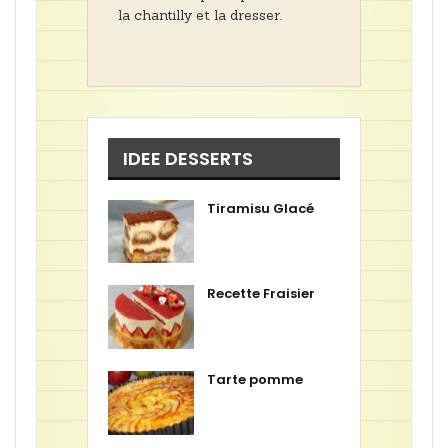
la chantilly et la dresser.
IDEE DESSERTS
Tiramisu Glacé
Recette Fraisier
Tarte pomme