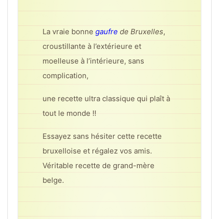
La vraie bonne
gaufre
de Bruxelles
,
croustillante à l’extérieure et
moelleuse à l’
intérieure, sans
complication,
une recette ultra classique qui plaît à
tout le monde !!
Essayez sans hésiter cette recette
bruxelloise et régalez vos amis.
Véritable recette de grand-mère
belge.