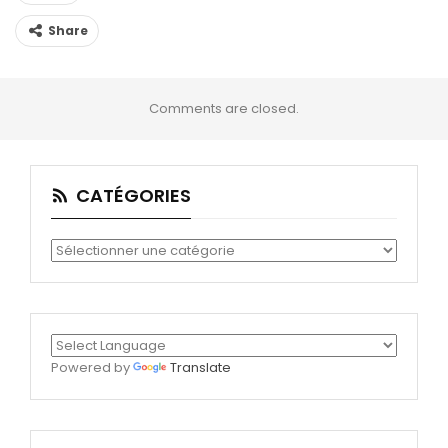
Share
Comments are closed.
CATÉGORIES
Catégories
Powered by
Translate