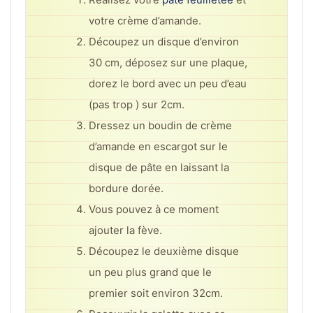
votre crème d’amande.
Découpez un disque d’environ
30 cm, déposez sur une plaque,
dorez le bord avec un peu d’eau
(pas trop ) sur 2cm.
Dressez un boudin de crème
d’amande en escargot sur le
disque de pâte en laissant la
bordure dorée.
Vous pouvez à ce moment
ajouter la fève.
Découpez le deuxième disque
un peu plus grand que le
premier soit environ 32cm.