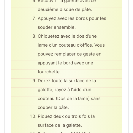
Recouvrir la galette avec ce
deuxième disque de pâte.
Appuyez avec les bords pour les
souder ensemble.
Chiquetez avec le dos d’une
lame d’un couteau d’office. Vous
pouvez remplacer ce geste en
appuyant le bord avec une
fourchette.
Dorez toute la surface de la
galette, rayez à l’aide d’un
couteau (Dos de la lame) sans
couper la pâte.
Piquez deux ou trois fois la
surface de la galette.