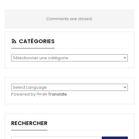
Comments are closed.
CATÉGORIES
Catégories
Powered by
Translate
RECHERCHER