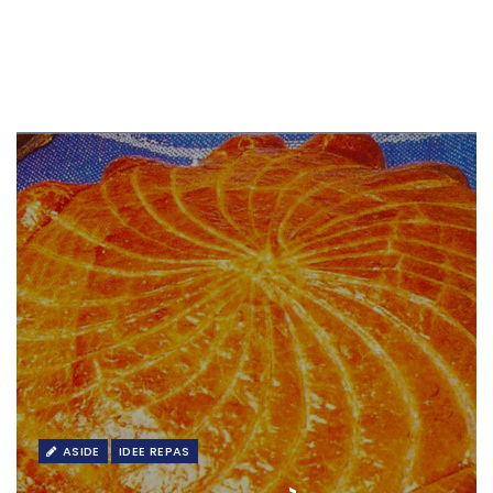
ASIDE
IDEE REPAS