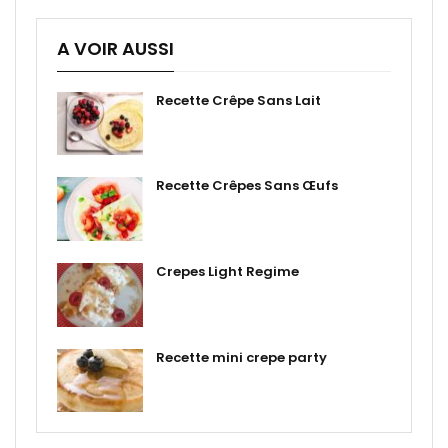
A VOIR AUSSI
Recette Crêpe Sans Lait
Recette Crêpes Sans Œufs
Crepes Light Regime
Recette mini crepe party