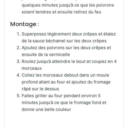
quelques minutes jusqu’à ce que les poivrons
soient tendres et ensuite retirez du feu
Montage :
Superposez légèrement deux crêpes et étalez
de la sauce béchamel sur les deux crêpes
Ajoutez des poivrons sur les deux crêpes et
ensuite de la vermicelle
Roulez jusqu’à atteindre le bout et coupez en 4
morceaux
Collez les morceaux debout dans un moule
profond allant au four et ajoutez du fromage
râpé sur le dessus
Faites griller au four pendant environ 5
minutes jusqu’à ce que le fromage fond et
donne une belle couleur