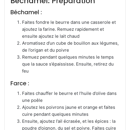
Béchamel: Préparation
Béchamel :
Faites fondre le beurre dans une casserole et
ajoutez la farine. Remuez rapidement et
ensuite ajoutez le lait chaud
Aromatisez d’un cube de bouillon aux légumes,
de l’origan et du poivre
Remuez pendant quelques minutes le temps
que la sauce s’épaississe. Ensuite, retirez du
feu
Farce :
Faites chauffer le beurre et l’huile d’olive dans
une poêle
Ajoutez les poivrons jaune et orange et faites
cuire pendant quelques minutes
Ensuite, ajoutez l’ail écrasée, et les épices : la
poudre d’oignon, du sel et poivre. Faites cuire