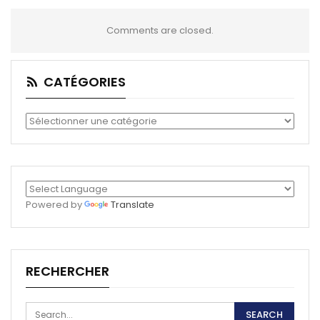
Comments are closed.
CATÉGORIES
Catégories
Powered by
Translate
RECHERCHER