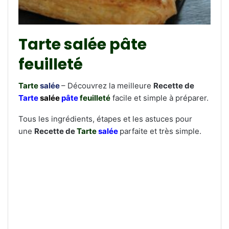
Tarte salée pâte
feuilleté
Tarte
salée
– Découvrez la meilleure
Recette de
Tarte
salée
pâte
feuilleté
facile et simple à préparer.
Tous les ingrédients, étapes et les astuces pour
une
Recette de
Tarte
salée
parfaite et très simple.