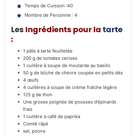
Temps de Cuisson :40
Nombre de Personne : 4
Les
Ingrédients pour la
tarte
:
1 pâte à tarte feuilletée
200 g de tomates cerises
1 cuillère à soupe de moutarde au basilic
50 g de bûche de chèvre coupée en petits dés
4 œufs
4 cuillères à soupe de crème fraîche légère
125 g de thon
Une grosse poignée de pousses d’épinards
frais
1 cuillère à café de paprika
Comté râpé
sel, poivre