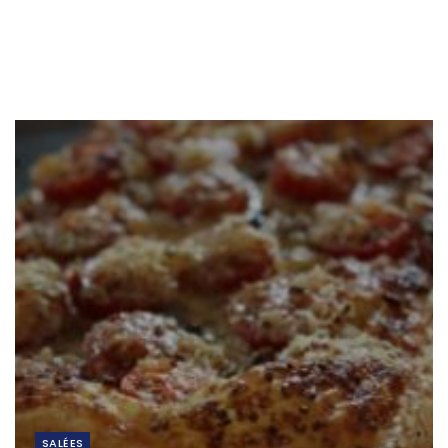
SALÉES