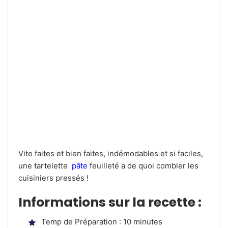
Vite faites et bien faites, indémodables et si faciles,
une tartelette
pâte
feuilleté a de quoi combler les
cuisiniers pressés !
Informations sur la recette :
Temp de Préparation : 10 minutes