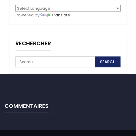
Powered by
Translate
RECHERCHER
COMMENTAIRES