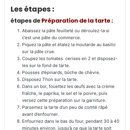
Les étapes :
étapes de
Préparation de la tarte :
Abaissez la pâte feuilleté ou déroulez-la si
c’est une pâte du commerce.
Piquez la pâte et étalez la moutarde au basilic
sur la pâte crue.
Coupez les tomates
cerises en 2 et disposez-
les sur le fond de tarte.
Pousses d’épinards, bûche de chèvre.
Disposez Thon sur la tarte.
Dans un bol, fouettez les œufs avec la crème
fraîche, le paprika, le sel et le poivre, puis
versez cette préparation sur la garniture.
Parsemez la tarte
d’un peu de comté râpé
avant d’enfourner.
Enfournez dans le bas du four, pendant 30 à 40
minutes environ, jusqu’à ce que la tarte soit