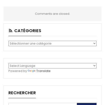
Comments are closed.
CATÉGORIES
Catégories
Powered by
Translate
RECHERCHER