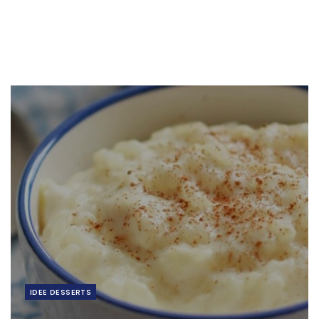
IDEE DESSERTS