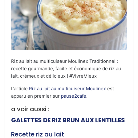
Riz au lait au multicuiseur Moulinex Traditionnel :
recette gourmande, facile et économique de riz au
lait, crémeux et délicieux ! #VivreMieux
L’article
Riz au lait au multicuiseur Moulinex
est
apparu en premier sur
pause2cafe
.
a voir aussi :
GALETTES DE RIZ BRUN AUX LENTILLES
Recette riz au lait