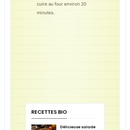
cuire au four environ 20
minutes.
RECETTES BIO
Délicieuse salade