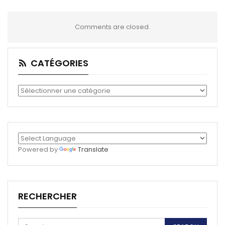
Comments are closed.
CATÉGORIES
Catégories
Powered by
Translate
RECHERCHER