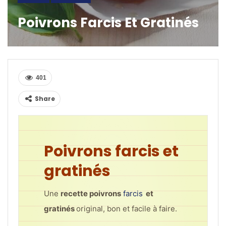
Poivrons Farcis Et Gratinés
401
Share
Poivrons farcis et
gratinés
Une
recette poivrons
farcis
et
gratinés
original, bon et facile à faire.