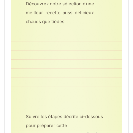
Découvrez notre sélection d’une
meilleur recette
aussi délicieux
chauds que tièdes
Suivre les étapes décrite ci-dessous
pour préparer cette