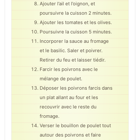
Ajouter l’ail et l’oignon, et
poursuivre la cuisson 2 minutes.
Ajouter les tomates et les olives.
Poursuivre la cuisson 5 minutes.
Incorporer la sauce au fromage
et le basilic. Saler et poivrer.
Retirer du feu et laisser tiédir.
Farcir les poivrons avec le
mélange de poulet.
Déposer les poivrons farcis dans
un plat allant au four et les
recouvrir avec le reste du
fromage.
Verser le bouillon de poulet tout
autour des poivrons et faire