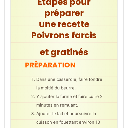
Étapes pour
préparer
une
recette
Poivrons farcis
et gratinés
PRÉPARATION
Dans une casserole, faire fondre
la moitié du beurre.
Y ajouter la farine et faire cuire 2
minutes en remuant.
Ajouter le lait et poursuivre la
cuisson en fouettant environ 10