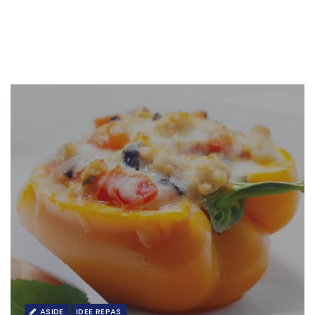
ASIDE
IDEE REPAS