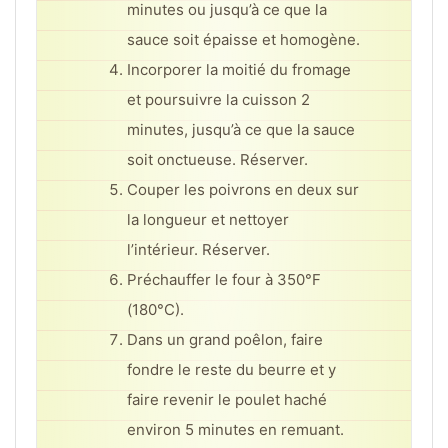
minutes ou jusqu’à ce que la
sauce soit épaisse et homogène.
Incorporer la moitié du fromage
et poursuivre la cuisson 2
minutes, jusqu’à ce que la sauce
soit onctueuse. Réserver.
Couper les poivrons en deux sur
la longueur et nettoyer
l’intérieur. Réserver.
Préchauffer le four à 350°F
(180°C).
Dans un grand poêlon, faire
fondre le reste du beurre et y
faire revenir le poulet haché
environ 5 minutes en remuant.