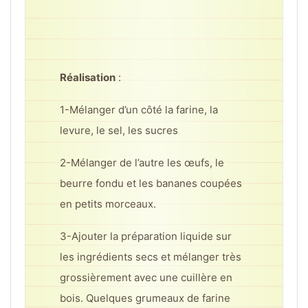
Réalisation
:
1-Mélanger d’un côté la farine, la
levure, le sel, les sucres
2-Mélanger de l’autre les œufs, le
beurre fondu et les bananes coupées
en petits morceaux.
3-Ajouter la préparation liquide sur
les ingrédients secs et mélanger très
grossièrement avec une cuillère en
bois. Quelques grumeaux de farine