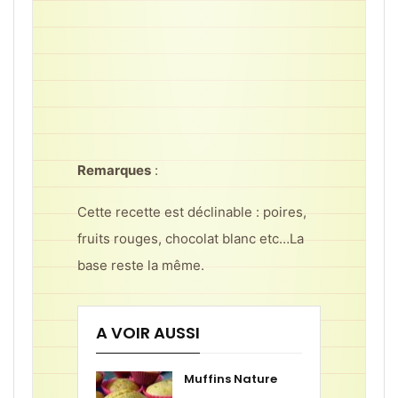
Remarques
:
Cette recette est déclinable : poires,
fruits rouges, chocolat blanc etc…La
base reste la même.
A VOIR AUSSI
Muffins Nature