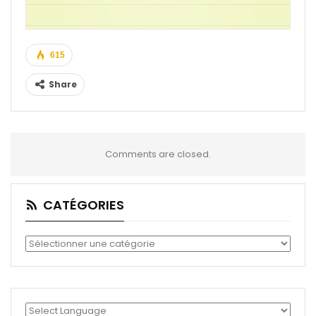
615
Share
Comments are closed.
CATÉGORIES
Catégories