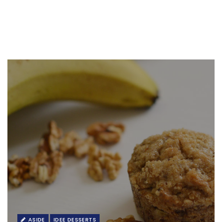
ASIDE
IDEE DESSERTS