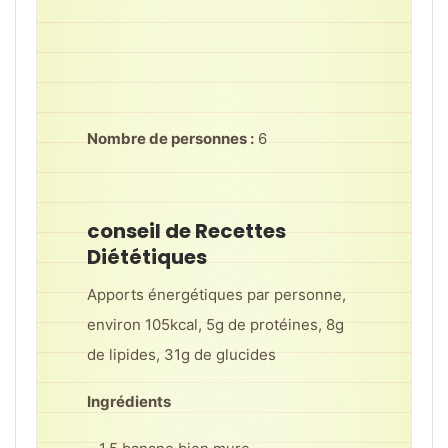
Nombre de personnes :
6
conseil de Recettes
Diététiques
Apports énergétiques par personne,
environ 105kcal, 5g de protéines, 8g
de lipides, 31g de glucides
Ingrédients