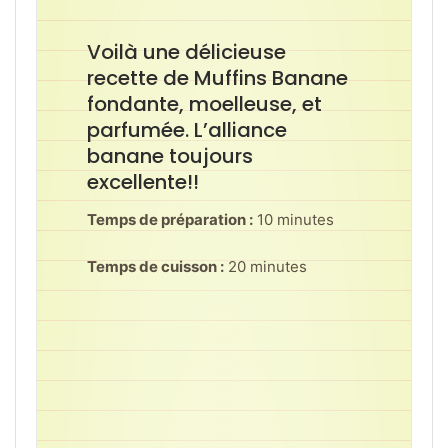
Voilà une délicieuse
recette de Muffins Banane
fondante, moelleuse, et
parfumée. L’alliance
banane toujours
excellente!!
Temps de préparation :
10 minutes
Temps de cuisson :
20 minutes