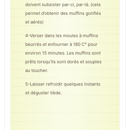
doivent subsister par-ci, par-là. (cela
permet d’obtenir des muffins gonflés
et aérés)
4-Verser dans les moules à muffins
beurrés et enfourner à 180 C° pour
environ 15 minutes. Les muffins sont
prêts lorsqu’ils sont dorés et souples
au toucher.
5-Laisser refroidir quelques instants
et déguster tiède.