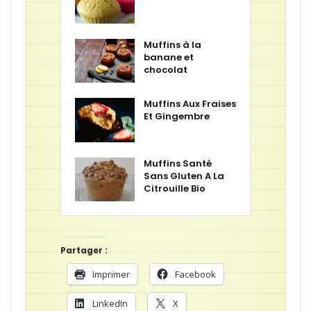
Muffins à la
banane et
chocolat
Muffins Aux Fraises
Et Gingembre
Muffins Santé
Sans Gluten A La
Citrouille Bio
Partager :
Imprimer
Facebook
LinkedIn
X