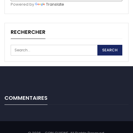
Powered by
Translate
RECHERCHER
COMMENTAIRES