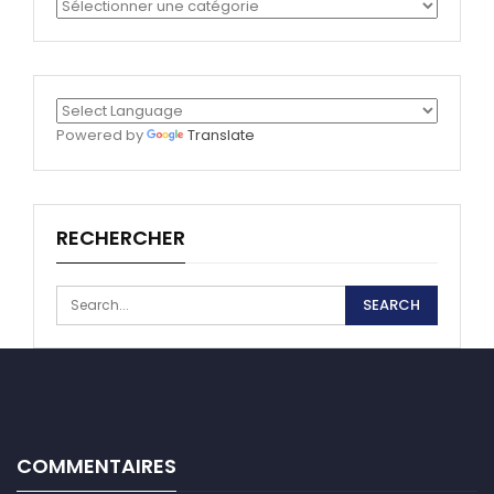
Catégories
Powered by
Translate
RECHERCHER
COMMENTAIRES