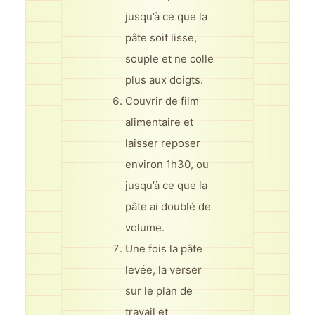
jusqu’à ce que la
pâte soit lisse,
souple et ne colle
plus aux doigts.
Couvrir de film
alimentaire et
laisser reposer
environ 1h30, ou
jusqu’à ce que la
pâte ai doublé de
volume.
Une fois la pâte
levée, la verser
sur le plan de
travail et