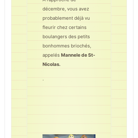
décembre, vous avez
probablement déjà vu
fleurir chez certains
boulangers des petits
bonhommes briochés,
appelés
Mannele de St-
Nicolas.
.