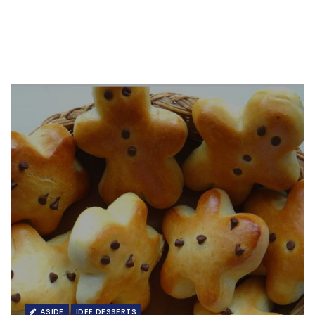
ASIDE
IDEE DESSERTS