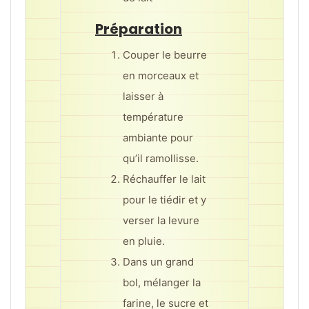
Préparation
Couper le beurre
en morceaux et
laisser à
température
ambiante pour
qu’il ramollisse.
Réchauffer le lait
pour le tiédir et y
verser la levure
en pluie.
Dans un grand
bol, mélanger la
farine, le sucre et