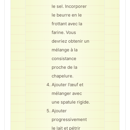
le sel. Incorporer
le beurre en le
frottant avec la
farine. Vous
devriez obtenir un
mélange à la
consistance
proche de la
chapelure.
Ajouter l’œuf et
mélanger avec
une spatule rigide.
Ajouter
progressivement
le lait et pétrir