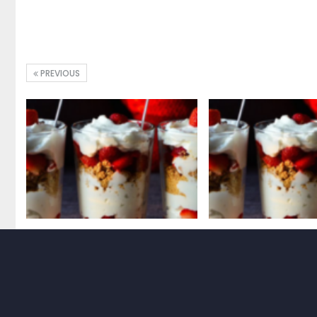
PREVIOUS