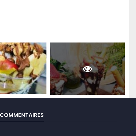
COMMENTAIRES