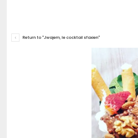
Return to "Jwajem, le cocktail sfaxien"