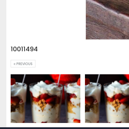
10011494
PREVIOUS