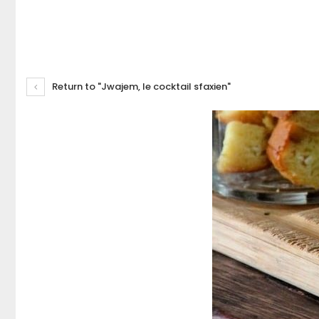
Return to "Jwajem, le cocktail sfaxien"