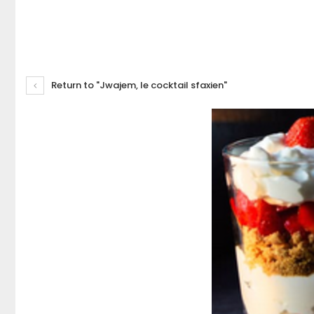
Return to "Jwajem, le cocktail sfaxien"