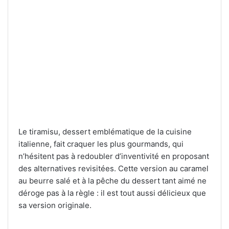
Le tiramisu, dessert emblématique de la cuisine
italienne, fait craquer les plus gourmands, qui
n’hésitent pas à redoubler d’inventivité en proposant
des alternatives revisitées. Cette version au caramel
au beurre salé et à la pêche du dessert tant aimé ne
déroge pas à la règle : il est tout aussi délicieux que
sa version originale.