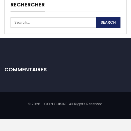
RECHERCHER
COMMENTAIRES
© 2026 - COIN CUISINE. All Rights Reserved.