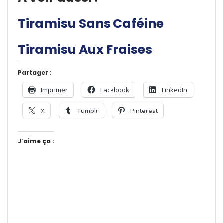
Tiramisu Sans Caféine
Tiramisu Aux Fraises
Partager :
Imprimer
Facebook
LinkedIn
X
Tumblr
Pinterest
J’aime ça :