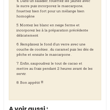
Dans un saladier, fouettez les jaunes avec
le sucre puis incorporez le mascarpone,
fouettez bien fort pour un mélange bien
homogène
Montez les blanc en neige ferme et
incorporez les à la préparation précédente
délicatement
Remplissez le fond d'un verre avec une
couche de cookies , du caramel puis les dés de
pêche et ensuite le mascarpone .
Enfin, saupoudrez le tout de cacao et
mettre au frais pendant 2 heures avant de les
servir.
Bon appétit !!!
A voir aussi :