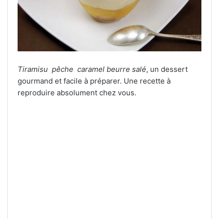
Tiramisu
pêche
caramel beurre salé
, un dessert
gourmand et facile à préparer. Une recette à
reproduire absolument chez vous.