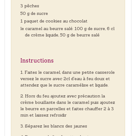
3 pêches
50 g de sucre
1 paquet de cookies au chocolat
le caramel au beurre salé: 100 g de sucre, 6 cl
de crème liquide, 50 g de beurre salé
Instructions
Faites le caramel, dans une petite casserole
versez le sucre avec 2cl d'eau à feu doux et
attendez que le sucre caramélise et liquide.
Hors du feu ajoutez avec précaution la
crème bouillante dans le caramel puis ajoutez
le beurre en parcelles et faites chauffer 2 à 3
min et laissez refroidir
Séparez les blancs des jaunes