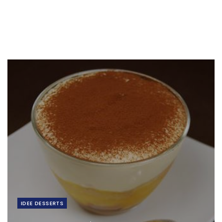
IDEE DESSERTS