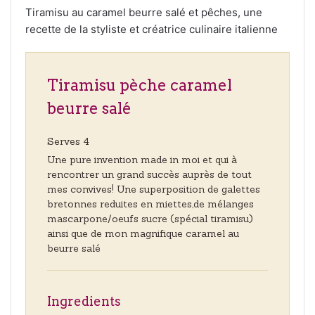
Tiramisu au caramel beurre salé et pêches, une
recette de la styliste et créatrice culinaire italienne
Tiramisu pèche caramel
beurre salé
Serves 4
Une pure invention made in moi et qui à
rencontrer un grand succès auprès de tout
mes convives! Une superposition de galettes
bretonnes reduites en miettes,de mélanges
mascarpone/oeufs sucre (spécial tiramisu)
ainsi que de mon magnifique caramel au
beurre salé
Ingredients