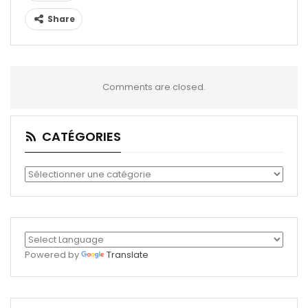
Share
Comments are closed.
CATÉGORIES
Catégories
Powered by
Translate