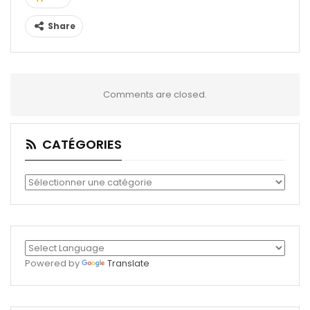
Share
Comments are closed.
CATÉGORIES
Catégories
Powered by
Translate