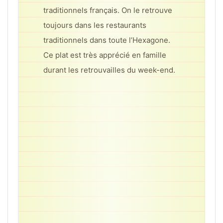
traditionnels français. On le retrouve
toujours dans les restaurants
traditionnels dans toute l’Hexagone.
Ce plat est très apprécié en famille
durant les retrouvailles du week-end.