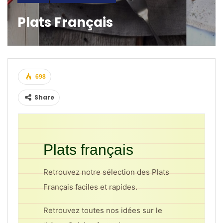
Plats Français
698
Share
Plats français
Retrouvez notre sélection des Plats
Français faciles et rapides.
Retrouvez toutes nos idées sur le