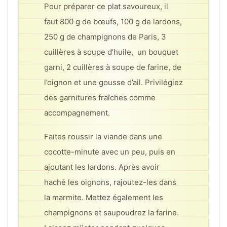
Pour préparer ce plat savoureux, il
faut 800 g de bœufs, 100 g de lardons,
250 g de champignons de Paris, 3
cuillères à soupe d’huile, un bouquet
garni, 2 cuillères à soupe de farine, de
l’oignon et une gousse d’ail. Privilégiez
des garnitures fraîches comme
accompagnement.
Faites roussir la viande dans une
cocotte-minute avec un peu, puis en
ajoutant les lardons. Après avoir
haché les oignons, rajoutez-les dans
la marmite. Mettez également les
champignons et saupoudrez la farine.