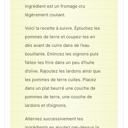
ingrédient est un fromage cru
légèrement coulant.
Voici la recette à suivre. Épluchez les
pommes de terre et coupez-les en
dés avant de cuire dans de l’eau
bouillante. Emincez les oignons puis
faites-les frire dans un peu d’huile
d’olive. Rajoutez les lardons ainsi que
les pommes de terre cuites. Placez
dans un plat beurré une couche de
pommes de terre, une couche de
lardons et d’oignons.
Alternez successivement les
ingrédients en ajoutez par-dessus la