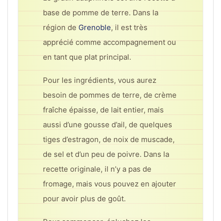
base de pomme de terre. Dans la
région de
Grenoble
, il est très
apprécié comme accompagnement ou
en tant que plat principal.
Pour les ingrédients, vous aurez
besoin de pommes de terre, de crème
fraîche épaisse, de lait entier, mais
aussi d’une gousse d’ail, de quelques
tiges d’estragon, de noix de muscade,
de sel et d’un peu de poivre. Dans la
recette originale, il n’y a pas de
fromage, mais vous pouvez en ajouter
pour avoir plus de goût.