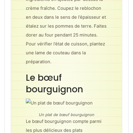
crème fraîche. Coupez le reblochon
en deux dans le sens de l’épaisseur et
étalez sur les pommes de terre. Faites
dorer au four pendant 25 minutes.
Pour vérifier l’état de cuisson, plantez
une lame de couteau dans la
préparation.
Le bœuf
bourguignon
Un plat de bœuf bourguignon
Le bœuf bourguignon compte parmi
les plus délicieux des plats