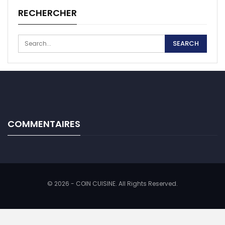
RECHERCHER
COMMENTAIRES
© 2026 - COIN CUISINE. All Rights Reserved.