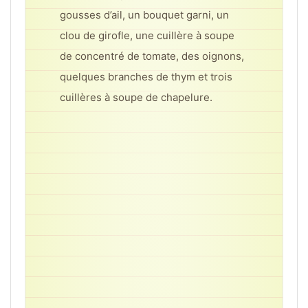
gousses d’ail, un bouquet garni, un
clou de girofle, une cuillère à soupe
de concentré de tomate, des oignons,
quelques branches de thym et trois
cuillères à soupe de chapelure.