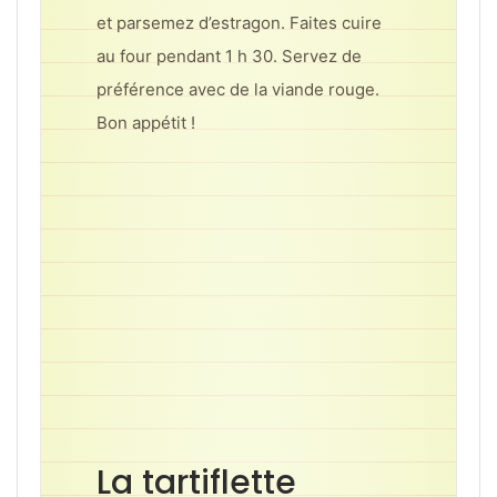
et parsemez d’estragon. Faites cuire
au four pendant 1 h 30. Servez de
préférence avec de la viande rouge.
Bon appétit !
La tartiflette