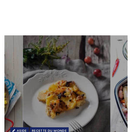
ASIDE
RECETTE DU MONDE