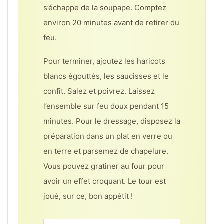
s’échappe de la soupape. Comptez
environ 20 minutes avant de retirer du
feu.
Pour terminer, ajoutez les haricots
blancs égouttés, les saucisses et le
confit. Salez et poivrez. Laissez
l’ensemble sur feu doux pendant 15
minutes. Pour le dressage, disposez la
préparation dans un plat en verre ou
en terre et parsemez de chapelure.
Vous pouvez gratiner au four pour
avoir un effet croquant. Le tour est
joué, sur ce, bon appétit !