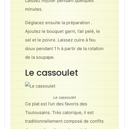
Laissez mijoter pendant quelques
minutes.
Déglacez ensuite la préparation .
Ajoutez le bouquet garni, l’ail pelé, le
sel et le poivre. Laissez cuire à feu
doux pendant 1 h à partir de la rotation
de la soupape.
Le cassoulet
Le cassoulet
Ce plat est l’un des favoris des
Toulousains. Très calorique, il est
traditionnellement composé de confits