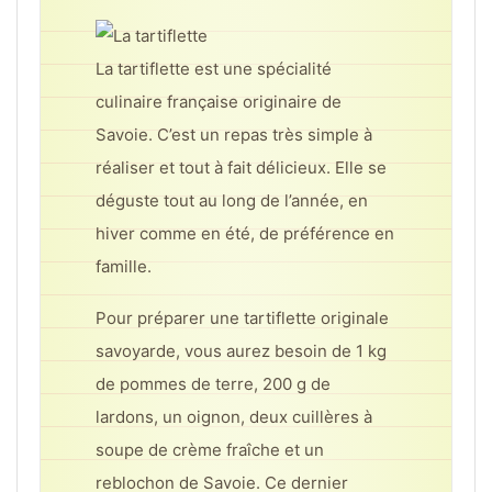
La tartiflette est une spécialité
culinaire française originaire de
Savoie. C’est un repas très simple à
réaliser et tout à fait délicieux. Elle se
déguste tout au long de l’année, en
hiver comme en été, de préférence en
famille.
Pour préparer une tartiflette originale
savoyarde, vous aurez besoin de 1 kg
de pommes de terre, 200 g de
lardons, un oignon, deux cuillères à
soupe de crème fraîche et un
reblochon de Savoie. Ce dernier