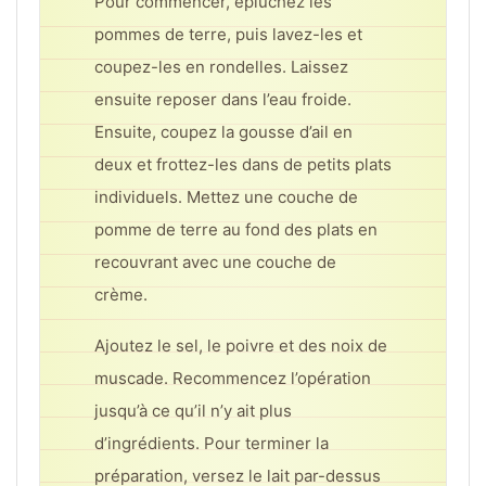
Pour commencer, épluchez les
pommes de terre, puis lavez-les et
coupez-les en rondelles. Laissez
ensuite reposer dans l’eau froide.
Ensuite, coupez la gousse d’ail en
deux et frottez-les dans de petits plats
individuels. Mettez une couche de
pomme de terre au fond des plats en
recouvrant avec une couche de
crème.
Ajoutez le sel, le poivre et des noix de
muscade. Recommencez l’opération
jusqu’à ce qu’il n’y ait plus
d’ingrédients. Pour terminer la
préparation, versez le lait par-dessus