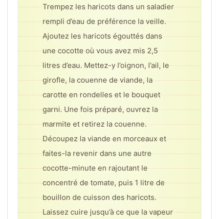
Trempez les haricots dans un saladier
rempli d’eau de préférence la veille.
Ajoutez les haricots égouttés dans
une cocotte où vous avez mis 2,5
litres d’eau. Mettez-y l’oignon, l’ail, le
girofle, la couenne de viande, la
carotte en rondelles et le bouquet
garni. Une fois préparé, ouvrez la
marmite et retirez la couenne.
Découpez la viande en morceaux et
faites-la revenir dans une autre
cocotte-minute en rajoutant le
concentré de tomate, puis 1 litre de
bouillon de cuisson des haricots.
Laissez cuire jusqu’à ce que la vapeur