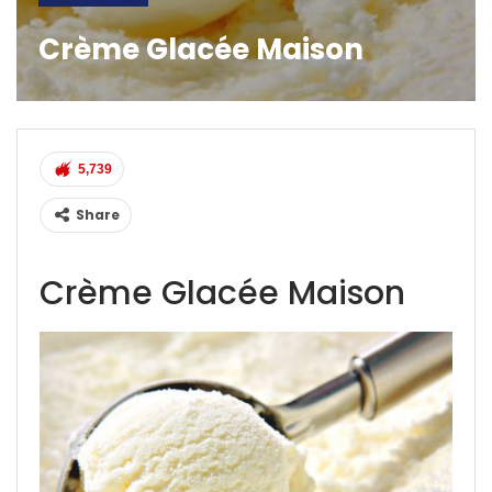
Crème Glacée Maison
5,739
Share
Crème Glacée Maison