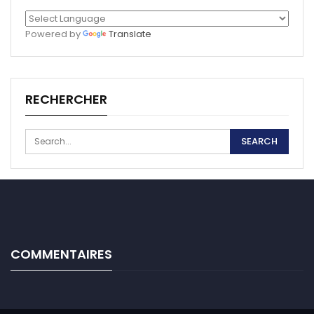
Powered by
Translate
RECHERCHER
COMMENTAIRES