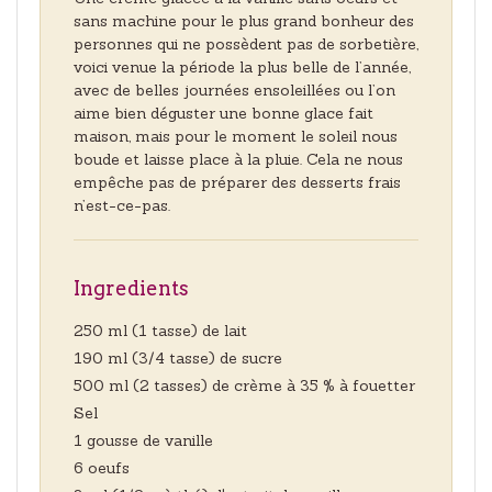
sans machine pour le plus grand bonheur des
personnes qui ne possèdent pas de sorbetière,
voici venue la période la plus belle de l’année,
avec de belles journées ensoleillées ou l’on
aime bien déguster une bonne glace fait
maison, mais pour le moment le soleil nous
boude et laisse place à la pluie. Cela ne nous
empêche pas de préparer des desserts frais
n’est-ce-pas.
Ingredients
250 ml (1 tasse) de lait
190 ml (3/4 tasse) de sucre
500 ml (2 tasses) de crème à 35 % à fouetter
Sel
1 gousse de vanille
6 oeufs