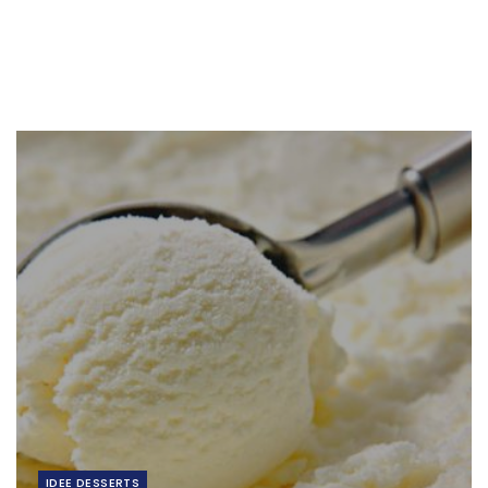
IDEE DESSERTS