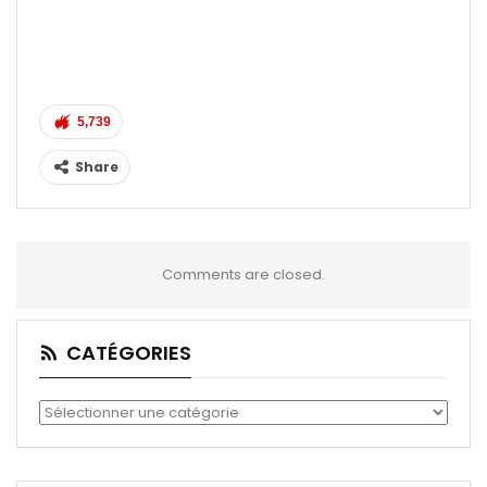
5,739
Share
Comments are closed.
CATÉGORIES
Catégories