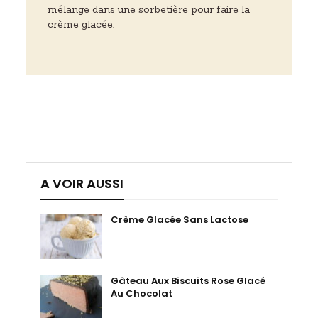
mélange dans une sorbetière pour faire la
crème glacée.
A VOIR AUSSI
Crème Glacée Sans Lactose
Gâteau Aux Biscuits Rose Glacé
Au Chocolat