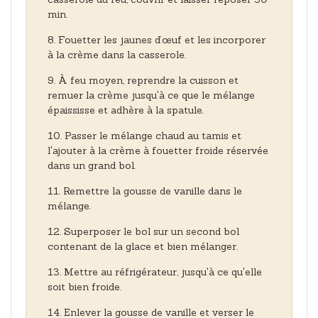
min.
Fouetter les jaunes d’œuf et les incorporer
à la crème dans la casserole.
À feu moyen, reprendre la cuisson et
remuer la crème jusqu'à ce que le mélange
épaississe et adhère à la spatule.
Passer le mélange chaud au tamis et
l'ajouter à la crème à fouetter froide réservée
dans un grand bol.
Remettre la gousse de vanille dans le
mélange.
Superposer le bol sur un second bol
contenant de la glace et bien mélanger.
Mettre au réfrigérateur, jusqu'à ce qu'elle
soit bien froide.
Enlever la gousse de vanille et verser le