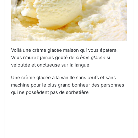
Voilà une crème glacée maison qui vous épatera.
Vous n’aurez jamais goûté de
crème glacée
si
veloutée et onctueuse sur la langue.
Une crème glacée à la vanille sans œufs et sans
machine pour le plus grand bonheur des personnes
qui ne possèdent pas de sorbetière