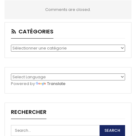
Comments are closed.
CATÉGORIES
Catégories
Powered by
Translate
RECHERCHER