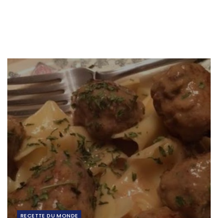
RECETTE DU MONDE