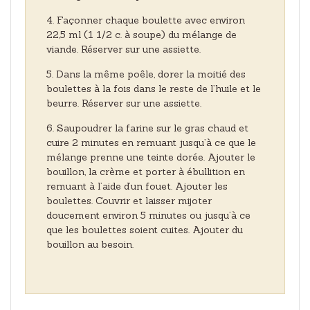
Façonner chaque boulette avec environ
22,5 ml (1 1/2 c. à soupe) du mélange de
viande. Réserver sur une assiette.
Dans la même poêle, dorer la moitié des
boulettes à la fois dans le reste de l’huile et le
beurre. Réserver sur une assiette.
Saupoudrer la farine sur le gras chaud et
cuire 2 minutes en remuant jusqu’à ce que le
mélange prenne une teinte dorée. Ajouter le
bouillon, la crème et porter à ébullition en
remuant à l’aide d’un fouet. Ajouter les
boulettes. Couvrir et laisser mijoter
doucement environ 5 minutes ou jusqu’à ce
que les boulettes soient cuites. Ajouter du
bouillon au besoin.