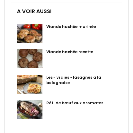
A VOIR AUSSI
Viande hachée marinée
Viande hachée recette
Les « vraies » lasagnes à la
bolognaise
Rôti de bœuf aux aromates