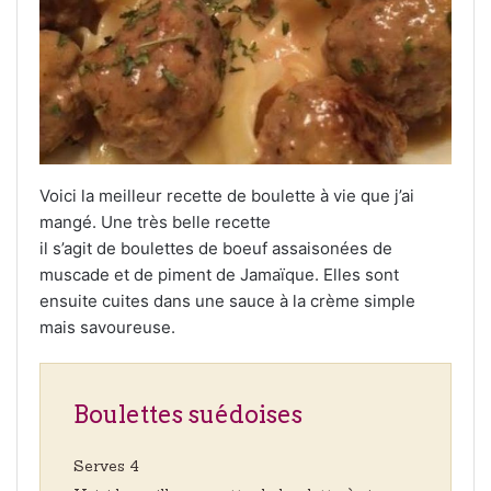
Voici la meilleur recette de boulette à vie que j’ai
mangé. Une très belle recette
il s’agit de boulettes de boeuf assaisonées de
muscade et de piment de Jamaïque. Elles sont
ensuite cuites dans une sauce à la crème simple
mais savoureuse.
Boulettes suédoises
Serves 4