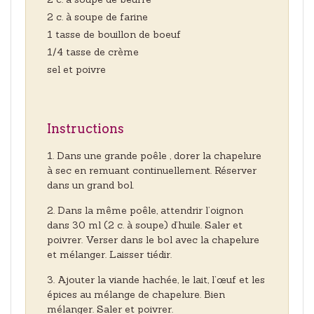
2 c. à soupe de farine
1 tasse de bouillon de boeuf
1/4 tasse de crème
sel et poivre
Instructions
Dans une grande poêle , dorer la chapelure
à sec en remuant continuellement. Réserver
dans un grand bol.
Dans la même poêle, attendrir l’oignon
dans 30 ml (2 c. à soupe) d’huile. Saler et
poivrer. Verser dans le bol avec la chapelure
et mélanger. Laisser tiédir.
Ajouter la viande hachée, le lait, l’œuf et les
épices au mélange de chapelure. Bien
mélanger. Saler et poivrer.