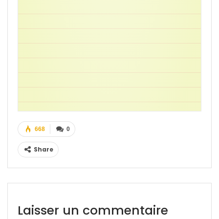
668
0
Share
Laisser un commentaire