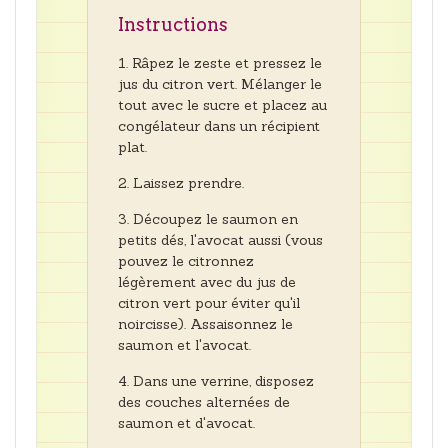
Instructions
Râpez le zeste et pressez le
jus du citron vert. Mélanger le
tout avec le sucre et placez au
congélateur dans un récipient
plat.
Laissez prendre.
Découpez le saumon en
petits dés, l'avocat aussi (vous
pouvez le citronnez
légèrement avec du jus de
citron vert pour éviter qu'il
noircisse). Assaisonnez le
saumon et l'avocat.
Dans une verrine, disposez
des couches alternées de
saumon et d'avocat.