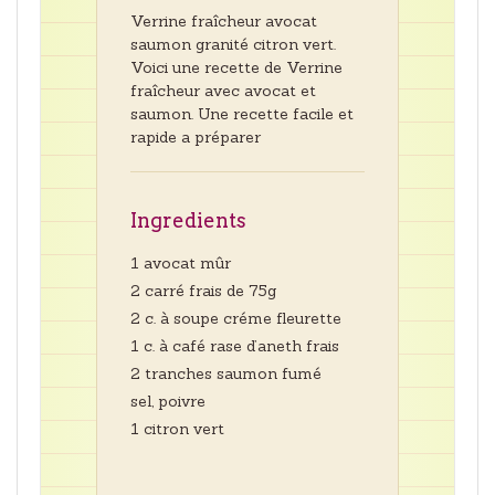
Verrine fraîcheur avocat
saumon granité citron vert.
Voici une recette de Verrine
fraîcheur avec avocat et
saumon. Une recette facile et
rapide a préparer
Ingredients
1 avocat mûr
2 carré frais de 75g
2 c. à soupe créme fleurette
1 c. à café rase d’aneth frais
2 tranches saumon fumé
sel, poivre
1 citron vert