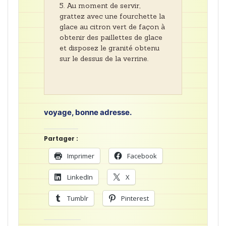
Au moment de servir,
grattez avec une fourchette la
glace au citron vert de façon à
obtenir des paillettes de glace
et disposez le granité obtenu
sur le dessus de la verrine.
voyage, bonne adresse.
Partager :
Imprimer
Facebook
LinkedIn
X
Tumblr
Pinterest