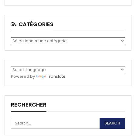
CATÉGORIES
Catégories
Powered by
Translate
RECHERCHER