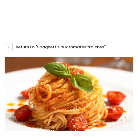
Return to "Spaghettis aux tomates fraîches"