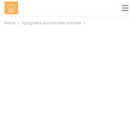
Home
Spaghettis aux tomates fraîches