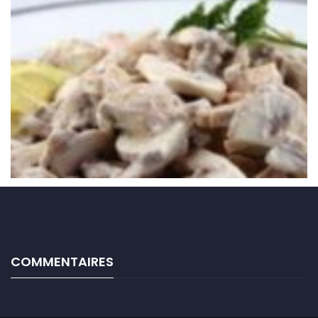
COMMENTAIRES