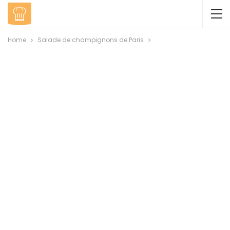
Home
Salade de champignons de Paris