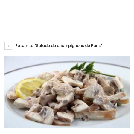
Return to "Salade de champignons de Paris"