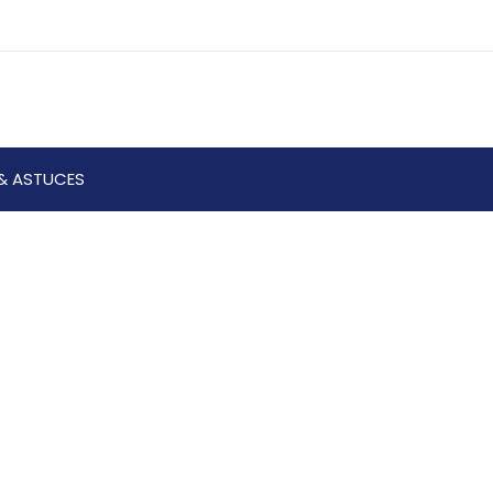
& ASTUCES