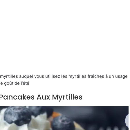
rtilles auquel vous utilisez les myrtilles fraîches à un usage
e goût de l’été
: Pancakes Aux Myrtilles