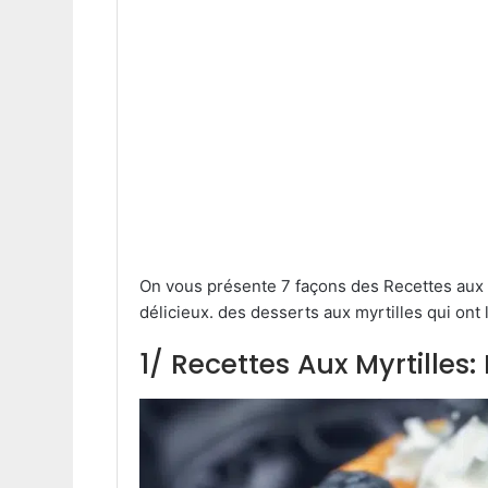
On vous présente 7 façons des Recettes aux my
délicieux. des desserts aux myrtilles qui ont l
1/ Recettes Aux Myrtilles