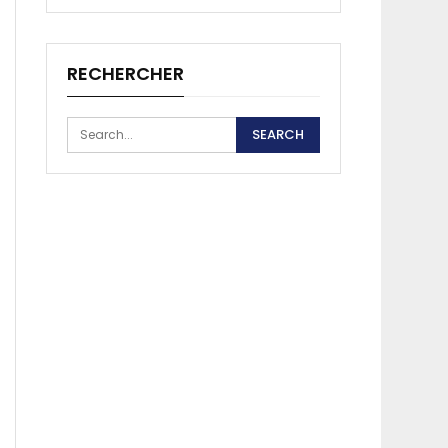
RECHERCHER