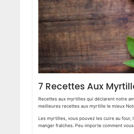
7 Recettes Aux Myrtill
Recettes aux myrtilles qui déclarent notre am
meilleures recettes aux myrtille le mieux Noté
Les myrtilles, vous pouvez les cuire au four,
manger fraîches. Peu importe comment vous 