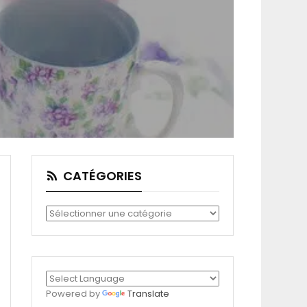
CATÉGORIES
Catégories
Powered by
Translate