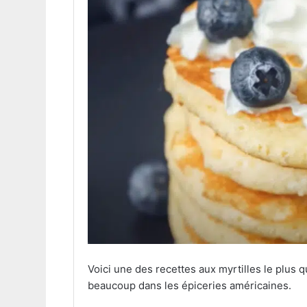
Voici une des recettes aux myrtilles le plus q
beaucoup dans les épiceries américaines.