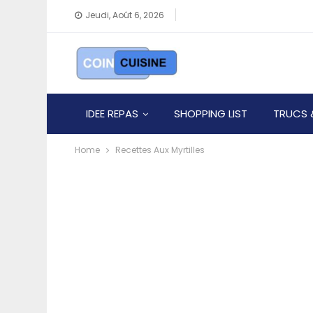
Jeudi, Août 6, 2026
IDEE REPAS
SHOPPING LIST
TRUCS 
Home
Recettes Aux Myrtilles