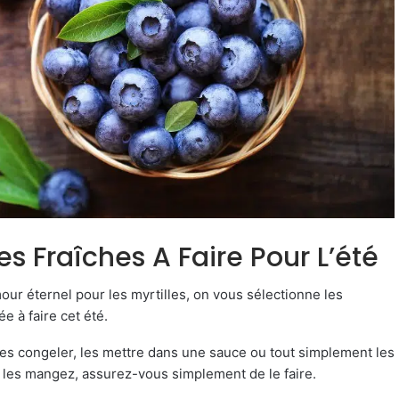
es Fraîches A Faire Pour L’été
our éternel pour les myrtilles, on vous sélectionne les
e à faire cet été.
 les congeler, les mettre dans une sauce ou tout simplement les
les mangez, assurez-vous simplement de le faire.