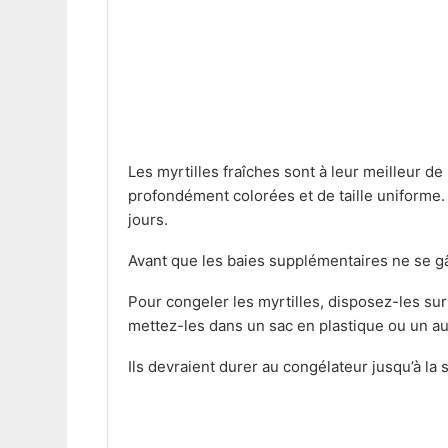
Les myrtilles fraîches sont à leur meilleur 
profondément colorées et de taille uniforme. 
jours.
Avant que les baies supplémentaires ne se gâ
Pour congeler les myrtilles, disposez-les su
mettez-les dans un sac en plastique ou un aut
Ils devraient durer au congélateur jusqu’à la 