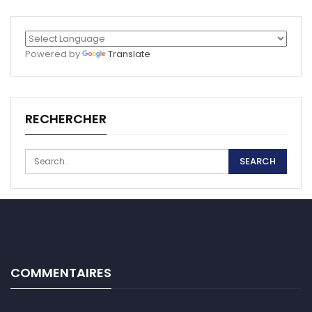
Powered by
Translate
RECHERCHER
COMMENTAIRES