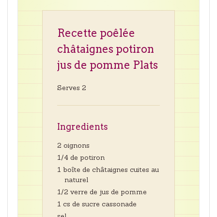
Recette poêlée
châtaignes potiron
jus de pomme Plats
Serves 2
Ingredients
2 oignons
1/4 de potiron
1 boîte de châtaignes cuites au
naturel
1/2 verre de jus de pomme
1 cs de sucre cassonade
sel