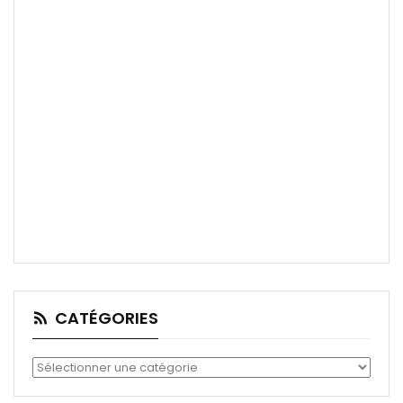
CATÉGORIES
Catégories