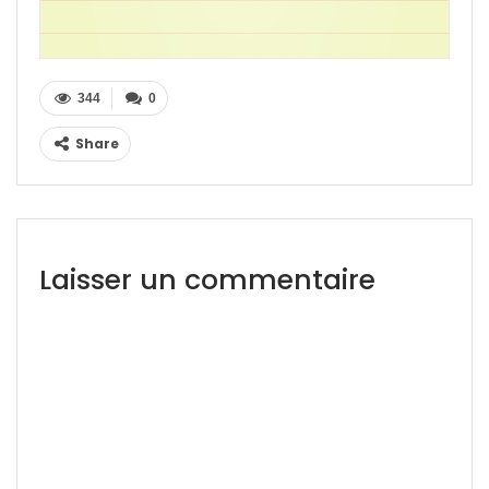
344
0
Share
Laisser un commentaire