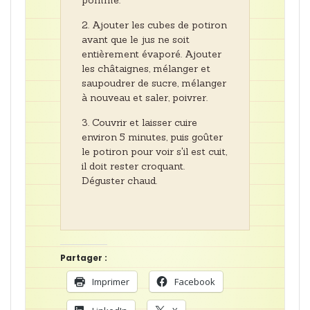
pomme.
Ajouter les cubes de potiron
avant que le jus ne soit
entièrement évaporé. Ajouter
les châtaignes, mélanger et
saupoudrer de sucre, mélanger
à nouveau et saler, poivrer.
Couvrir et laisser cuire
environ 5 minutes, puis goûter
le potiron pour voir s'il est cuit,
il doit rester croquant.
Déguster chaud.
Partager :
Imprimer
Facebook