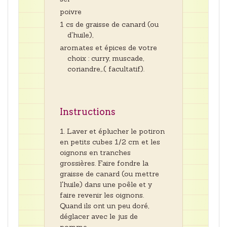
poivre
1 cs de graisse de canard (ou
d'huile),
aromates et épices de votre
choix : curry, muscade,
coriandre,..( facultatif).
Instructions
Laver et éplucher le potiron
en petits cubes 1/2 cm et les
oignons en tranches
grossières. Faire fondre la
graisse de canard (ou mettre
l'huile) dans une poêle et y
faire revenir les oignons.
Quand ils ont un peu doré,
déglacer avec le jus de