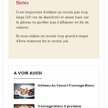
Notes
Il est important d'utiliser un moule pas trop
large (20 cm de diamètre) et assez haut car
le gâteau va gonfler puis s'affaisser en fin de
cuisson.
Si vous utiliser un moule trop grand il risque
d'être vraiment fin et moins joli.
A VOIR AUSSI
Gâteau Au Yaourt Fromage Blanc
fromage blanc 0 proteine