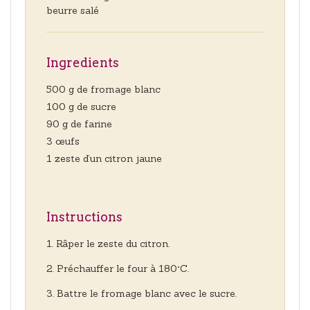
beurre salé
Ingredients
500 g de fromage blanc
100 g de sucre
90 g de farine
3 œufs
1 zeste d’un citron jaune
Instructions
Râper le zeste du citron.
Préchauffer le four à 180°C.
Battre le fromage blanc avec le sucre.