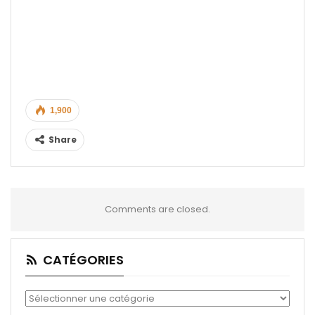
1,900
Share
Comments are closed.
CATÉGORIES
Catégories