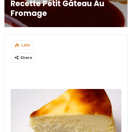
Recette Petit Gâteau Au
Fromage
1,900
Share