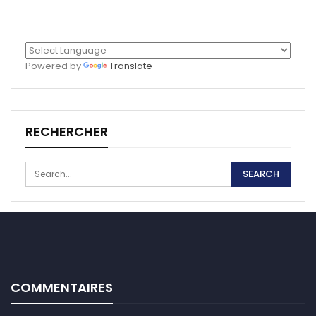
Powered by
Translate
RECHERCHER
COMMENTAIRES