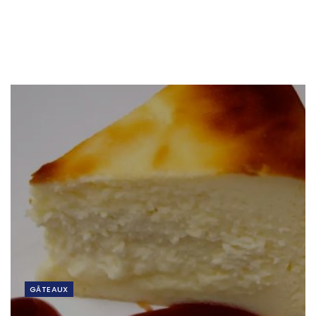
GÂTEAUX