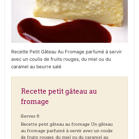
Recette Petit Gâteau Au Fromage parfumé à servir
avec un coulis de fruits rouges, du miel ou du
caramel au beurre salé
Recette petit gâteau au
fromage
Serves 6
Recette petit gâteau au fromage Un gâteau
au fromage parfumé à servir avec un coulis
de fruits rouges, du miel ou du caramel au