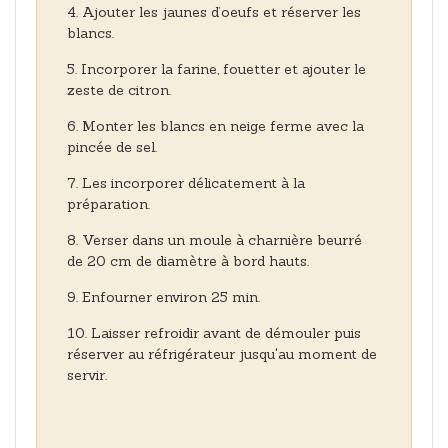
Ajouter les jaunes d’oeufs et réserver les
blancs.
Incorporer la farine, fouetter et ajouter le
zeste de citron.
Monter les blancs en neige ferme avec la
pincée de sel.
Les incorporer délicatement à la
préparation.
Verser dans un moule à charnière beurré
de 20 cm de diamètre à bord hauts.
Enfourner environ 25 min.
Laisser refroidir avant de démouler puis
réserver au réfrigérateur jusqu'au moment de
servir.