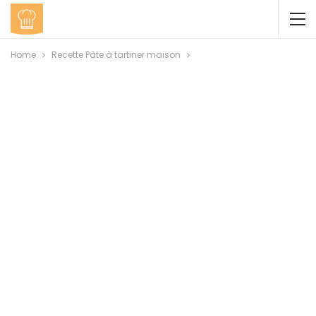
Home
Recette Pâte à tartiner maison