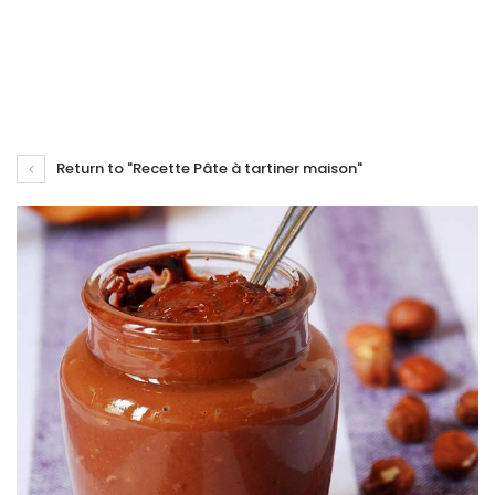
Return to "Recette Pâte à tartiner maison"