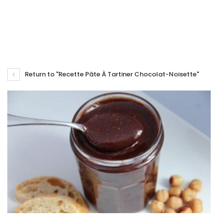
Return to "Recette Pâte À Tartiner Chocolat-Noisette"