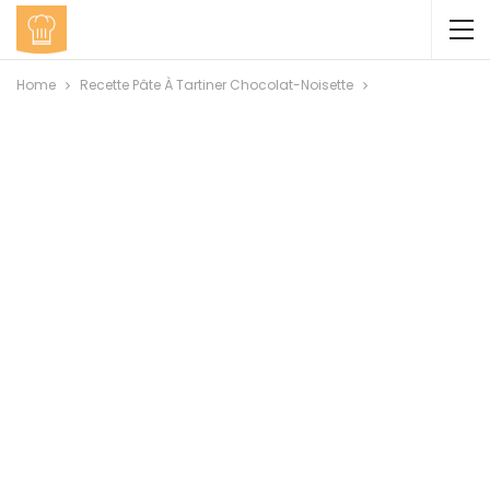
Home
Recette Pâte À Tartiner Chocolat-Noisette