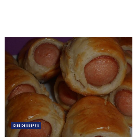
IDEE DESSERTS