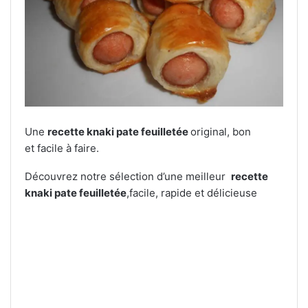
Une
recette knaki pate feuilletée
original, bon
et facile à faire.
Découvrez notre sélection d’une meilleur
recette
knaki pate feuilletée
,facile, rapide et délicieuse