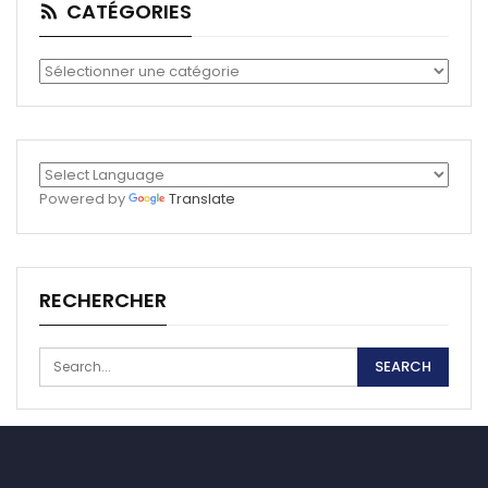
CATÉGORIES
Catégories
Powered by
Translate
RECHERCHER