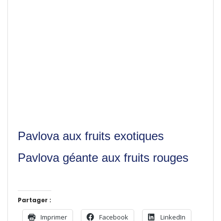
Pavlova aux fruits exotiques
Pavlova géante aux fruits rouges
Partager :
Imprimer
Facebook
LinkedIn