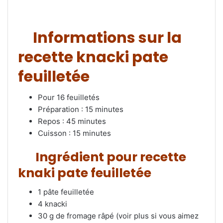
Informations sur la
recette knacki
pate
feuilletée
Pour 16 feuilletés
Préparation : 15 minutes
Repos : 45 minutes
Cuisson : 15 minutes
Ingrédient pour recette
knaki pate feuilletée
1 pâte feuilletée
4 knacki
30 g de fromage râpé (voir plus si vous aimez