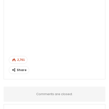
2,761
Share
Comments are closed.