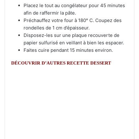
Placez le tout au congélateur pour 45 minutes
afin de raffermir la pâte.
Préchauffez votre four à 180° C. Coupez des
rondelles de 1 cm d’épaisseur.
Disposez-les sur une plaque recouverte de
papier sulfurisé en veillant à bien les espacer.
Faites cuire pendant 15 minutes environ.
DÉCOUVRIR D’AUTRES RECETTE DESSERT