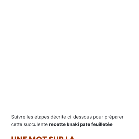
Suivre les étapes décrite ci-dessous pour préparer
cette succulente
recette knaki pate feuilletée