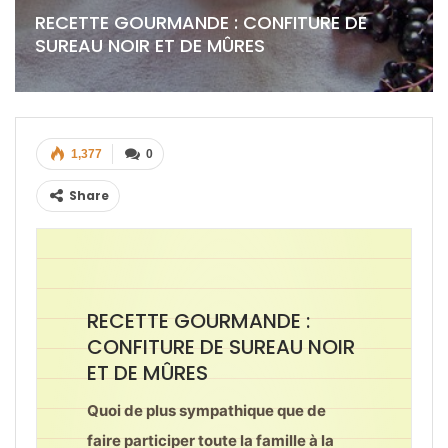
RECETTE GOURMANDE : CONFITURE DE
SUREAU NOIR ET DE MÛRES
1,377
0
Share
RECETTE GOURMANDE :
CONFITURE DE SUREAU NOIR
ET DE MÛRES
Quoi de plus sympathique que de
faire participer toute la famille à la