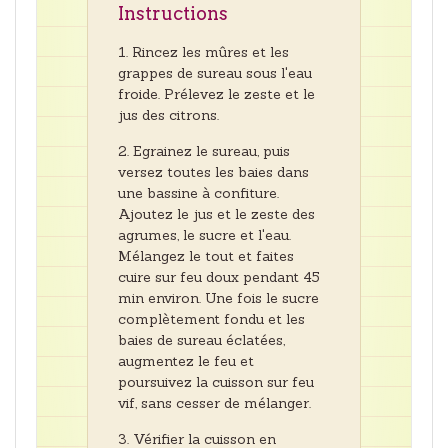
Instructions
Rincez les mûres et les
grappes de sureau sous l'eau
froide. Prélevez le zeste et le
jus des citrons.
Egrainez le sureau, puis
versez toutes les baies dans
une bassine à confiture.
Ajoutez le jus et le zeste des
agrumes, le sucre et l'eau.
Mélangez le tout et faites
cuire sur feu doux pendant 45
min environ. Une fois le sucre
complètement fondu et les
baies de sureau éclatées,
augmentez le feu et
poursuivez la cuisson sur feu
vif, sans cesser de mélanger.
Vérifier la cuisson en