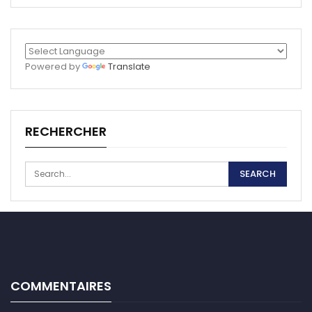
Powered by
Translate
RECHERCHER
COMMENTAIRES