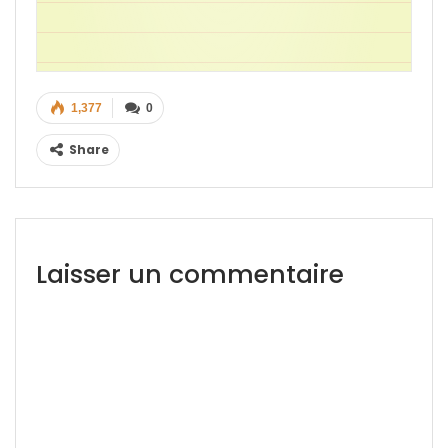
1,377
0
Share
Laisser un commentaire