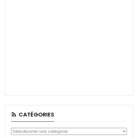
CATÉGORIES
Catégories