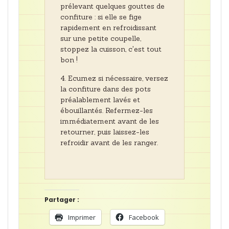
prélevant quelques gouttes de
confiture : si elle se fige
rapidement en refroidissant
sur une petite coupelle,
stoppez la cuisson, c'est tout
bon !
Ecumez si nécessaire, versez
la confiture dans des pots
préalablement lavés et
ébouillantés. Refermez-les
immédiatement avant de les
retourner, puis laissez-les
refroidir avant de les ranger.
Partager :
Imprimer
Facebook