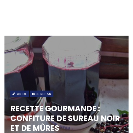
ASIDE
IDEE REPAS
RECETTE GOURMANDE :
CONFITURE DE SUREAU NOIR
ET DE MÛRES