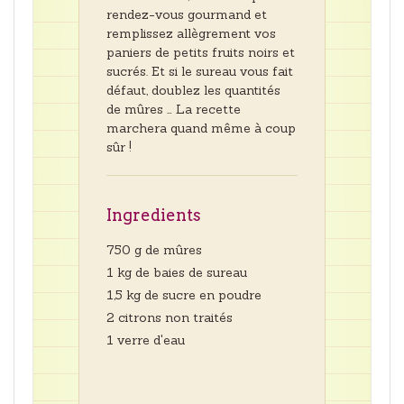
rendez-vous gourmand et
remplissez allègrement vos
paniers de petits fruits noirs et
sucrés. Et si le sureau vous fait
défaut, doublez les quantités
de mûres … La recette
marchera quand même à coup
sûr !
Ingredients
750 g de mûres
1 kg de baies de sureau
1,5 kg de sucre en poudre
2 citrons non traités
1 verre d'eau