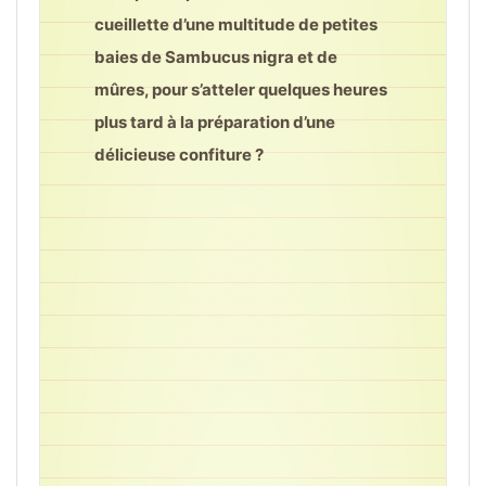
cueillette d’une multitude de petites
baies de Sambucus nigra et de
mûres, pour s’atteler quelques heures
plus tard à la préparation d’une
délicieuse confiture ?