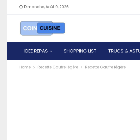
Dimanche, Août 9, 2026
IDEE REPAS
SHOPPING LIST
TRUCS & AST
Home
Recette Gaufre légère
Recette Gaufre légère