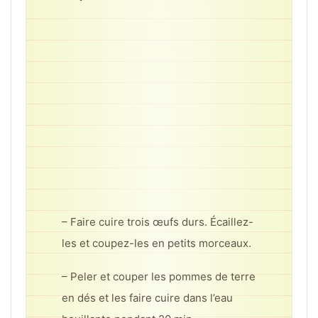
– Faire cuire trois œufs durs. Écaillez-
les et coupez-les en petits morceaux.
– Peler et couper les pommes de terre
en dés et les faire cuire dans l’eau