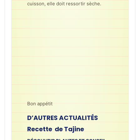
cuisson, elle doit ressortir sèche.
Bon appétit
D’AUTRES ACTUALITÉS
Recette de Tajine