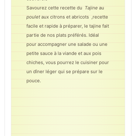
Savourez cette recette du
Tajine
au
poulet
aux citrons et abricots ,recette
facile et rapide à préparer, le tajine fait
partie de nos plats préférés. Idéal
pour accompagner une salade ou une
petite sauce à la viande et aux pois
chiches, vous pourrez le cuisiner pour
un dîner léger qui se prépare sur le
pouce.