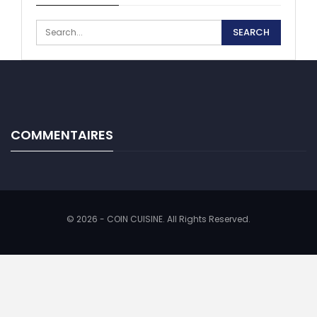
COMMENTAIRES
© 2026 - COIN CUISINE. All Rights Reserved.