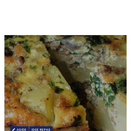
ASIDE
IDEE REPAS