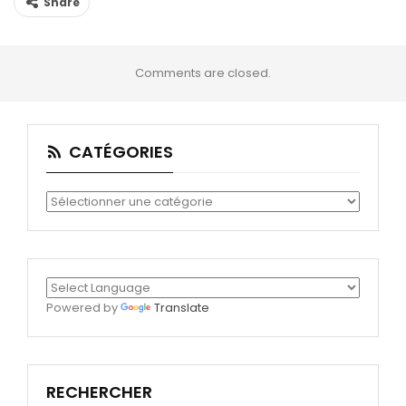
Share
Comments are closed.
CATÉGORIES
Catégories
Powered by
Translate
RECHERCHER