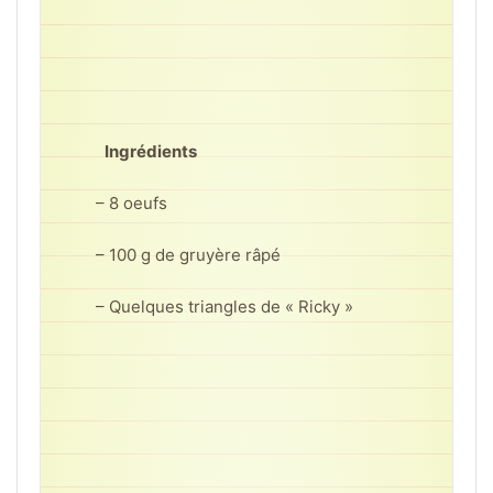
Ingrédients
– 8 oeufs
– 100 g de gruyère râpé
– Quelques triangles de « Ricky »