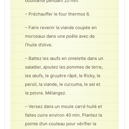
bouillante pendant 20 min.
– Préchauffer le four thermos 6.
– Faire revenir la viande coupée en
morceaux dans une poêle avec de
l’huile d’olive.
– Battez les œufs en omelette dans un
saladier, ajoutez les pommes de terre,
les œufs, le gruyère râpé, le Ricky, le
persil, la viande, le curcuma, le sel et
le poivre. Mélangez.
– Versez dans un moule carré huilé et
faites cuire environ 40 min. Plantez la
pointe d’un couteau pour vérifier la