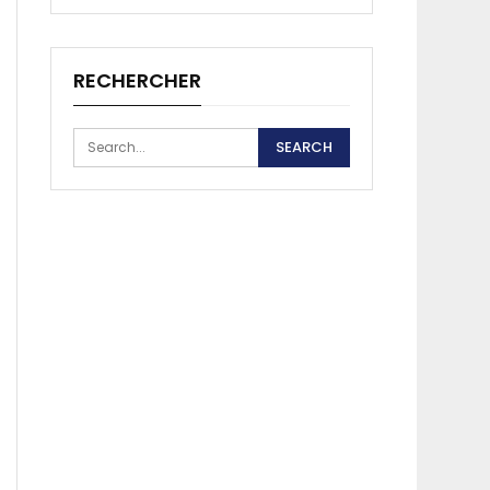
RECHERCHER