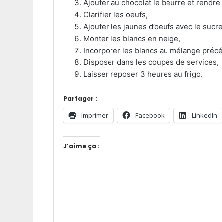
Ajouter au chocolat le beurre et rendre 
Clarifier les oeufs,
Ajouter les jaunes d’oeufs avec le sucr
Monter les blancs en neige,
Incorporer les blancs au mélange préc
Disposer dans les coupes de services,
Laisser reposer 3 heures au frigo.
Partager :
Imprimer
Facebook
LinkedIn
J’aime ça :