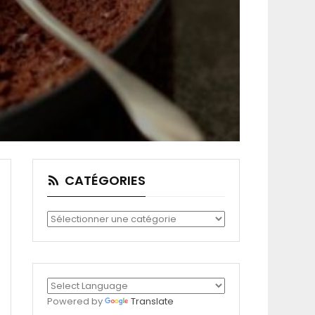
CATÉGORIES
Catégories
Powered by
Translate