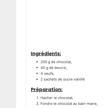
Ingrédients:
200 g de chocolat,
40 g de beurre,
4 oeufs.
2 sachets de sucre vanillé
Préparation:
Hacher le chocolat,
Fondre le chocolat au bain-marie,