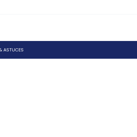
& ASTUCES