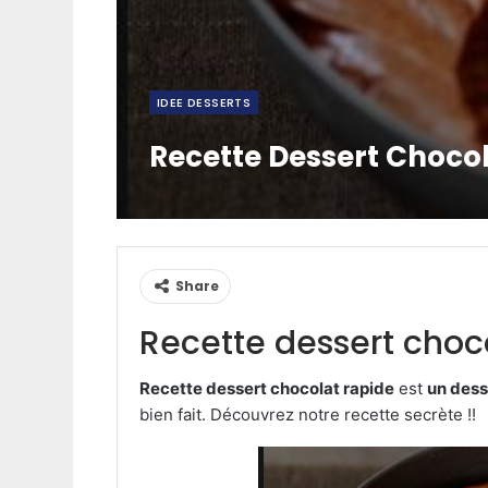
IDEE DESSERTS
Recette Dessert Choco
Share
Recette dessert choc
Recette dessert chocolat rapide
est
un dess
bien fait. Découvrez notre recette secrète !!