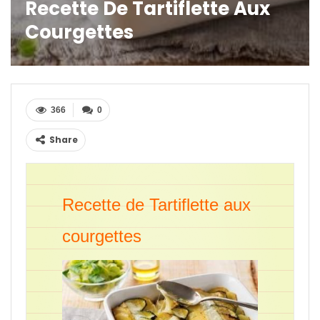
Recette De Tartiflette Aux
Courgettes
366
0
Share
Recette de Tartiflette aux
courgettes