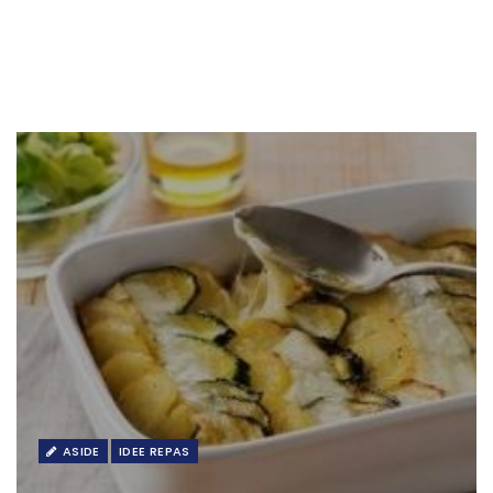
ASIDE
IDEE REPAS