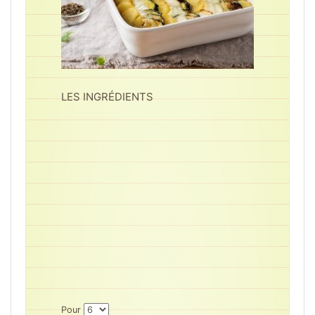
LES INGRÉDIENTS
Pour