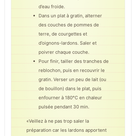
d’eau froide.
Dans un plat à gratin, alterner
des couches de pommes de
terre, de courgettes et
d’oignons-lardons. Saler et
poivrer chaque couche.
Pour finir, tailler des tranches de
reblochon, puis en recouvrir le
gratin. Verser un peu de lait (ou
de bouillon) dans le plat, puis
enfourner à 180°C en chaleur
pulsée pendant 30 min.
«Veillez à ne pas trop saler la
préparation car les lardons apportent