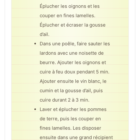
Éplucher les oignons et les
couper en fines lamelles.
Éplucher et écraser la gousse
d’ail.
Dans une poêle, faire sauter les
lardons avec une noisette de
beurre. Ajouter les oignons et
cuire à feu doux pendant 5 min.
Ajouter ensuite le vin blanc, le
cumin et la gousse d’ail, puis
cuire durant 2 à 3 min.
Laver et éplucher les pommes
de terre, puis les couper en
fines lamelles. Les disposer
ensuite dans une grand récipient