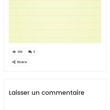
366
0
Share
Laisser un commentaire