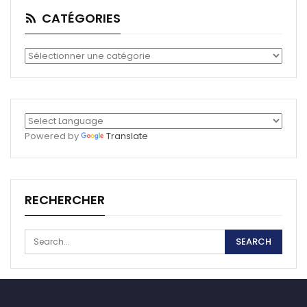
CATÉGORIES
Catégories
Powered by
Translate
RECHERCHER