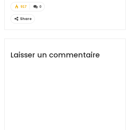
917
0
Share
Laisser un commentaire