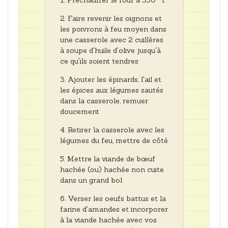
Préchauffer le four à 350 ° F
Faire revenir les oignons et
les poivrons à feu moyen dans
une casserole avec 2 cuillères
à soupe d'huile d'olive jusqu'à
ce qu'ils soient tendres
Ajouter les épinards, l'ail et
les épices aux légumes sautés
dans la casserole, remuer
doucement
Retirer la casserole avec les
légumes du feu, mettre de côté
Mettre la viande de bœuf
hachée (ou) hachée non cuite
dans un grand bol
Verser les oeufs battus et la
farine d'amandes et incorporer
à la viande hachée avec vos