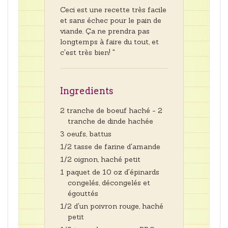
Ceci est une recette très facile
et sans échec pour le pain de
viande. Ça ne prendra pas
longtemps à faire du tout, et
c'est très bien! "
Ingredients
2 tranche de boeuf haché - 2
tranche de dinde hachée
3 oeufs, battus
1/2 tasse de farine d'amande
1/2 oignon, haché petit
1 paquet de 10 oz d'épinards
congelés, décongelés et
égouttés
1/2 d'un poivron rouge, haché
petit