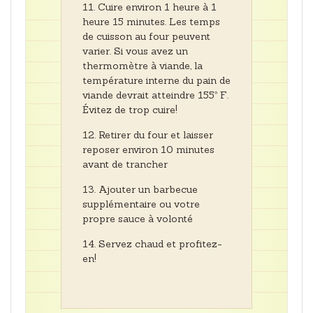
Cuire environ 1 heure à 1
heure 15 minutes. Les temps
de cuisson au four peuvent
varier. Si vous avez un
thermomètre à viande, la
température interne du pain de
viande devrait atteindre 155º F.
Évitez de trop cuire!
Retirer du four et laisser
reposer environ 10 minutes
avant de trancher
Ajouter un barbecue
supplémentaire ou votre
propre sauce à volonté
Servez chaud et profitez-
en!