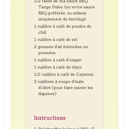
1/2 tasse de ma sauce BBQ
Tango Paleo (ou votre sauce
BBQ préférée, ou utilisez
simplement du ketchup)
1 cuillère à café de poudre de
chili
1 cuillère à café de sel
2 gousses d'ail émincées ou
pressées
1 cuillère à café d'origan
1 cuillère à café de thym
1/2 cuillère à café de Cayenne
2 cuillères à soupe d'huile
d'olive (pour faire sauter les
légumes)
Instructions