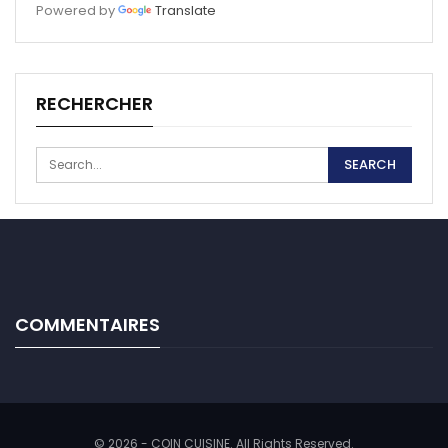
Powered by
Translate
RECHERCHER
COMMENTAIRES
© 2026 - COIN CUISINE. All Rights Reserved.