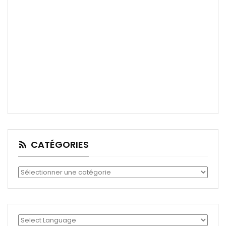
CATÉGORIES
Catégories