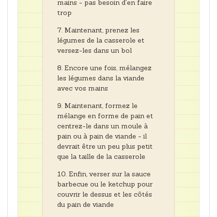
mains - pas besoin d'en faire
trop
Maintenant, prenez les
légumes de la casserole et
versez-les dans un bol
Encore une fois, mélangez
les légumes dans la viande
avec vos mains
Maintenant, formez le
mélange en forme de pain et
centrez-le dans un moule à
pain ou à pain de viande - il
devrait être un peu plus petit
que la taille de la casserole
Enfin, verser sur la sauce
barbecue ou le ketchup pour
couvrir le dessus et les côtés
du pain de viande