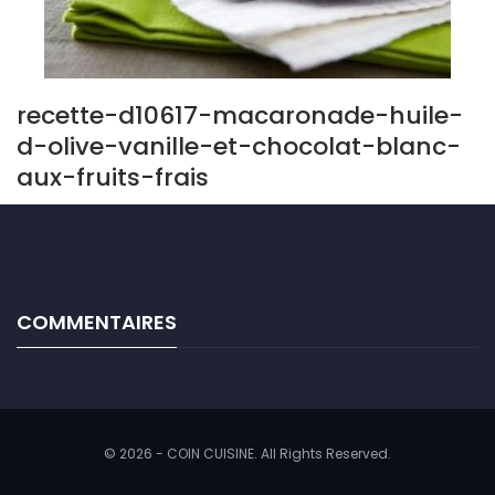
recette-d10617-macaronade-huile-
d-olive-vanille-et-chocolat-blanc-
aux-fruits-frais
COMMENTAIRES
© 2026 - COIN CUISINE. All Rights Reserved.