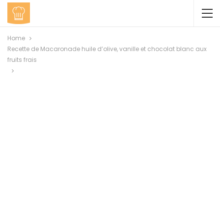
Home
Recette de Macaronade huile d’olive, vanille et chocolat blanc aux
fruits frais