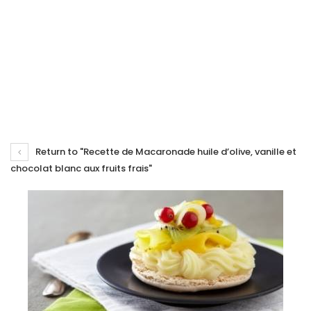
Return to "Recette de Macaronade huile d’olive, vanille et
chocolat blanc aux fruits frais"