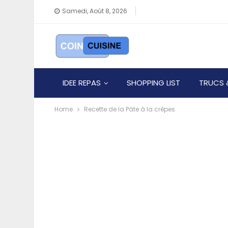
Samedi, Août 8, 2026
IDEE REPAS
SHOPPING LIST
TRUCS 
Home
Recette de la Pâte à la crêpes