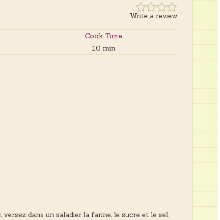
Write a review
Cook Time
10 min
versez dans un saladier la farine, le sucre et le sel.