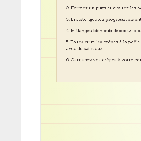
Formez un puits et ajoutez les o
Ensuite, ajoutez progressivement 
Mélangez bien puis déposez la p
Faites cuire les crêpes à la poêl
avec du saindoux.
Garnissez vos crêpes à votre co