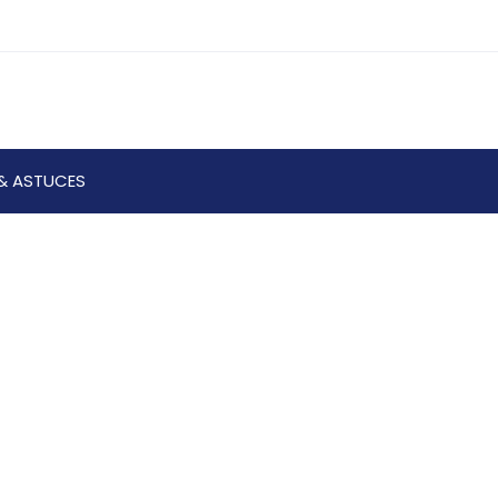
& ASTUCES