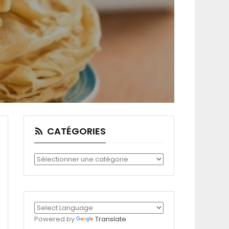
CATÉGORIES
Catégories
Powered by
Translate