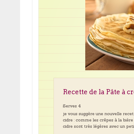
Recette de la Pâte à c
Serves 4
je vous suggère une nouvelle recet
cidre : comme les crêpes à la bière
cidre sont très légères avec un pet