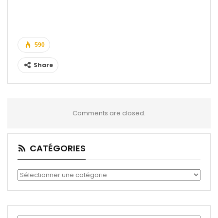
590
Share
Comments are closed.
CATÉGORIES
Catégories