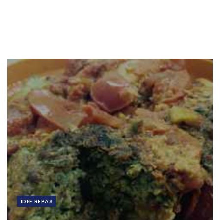
IDEE REPAS