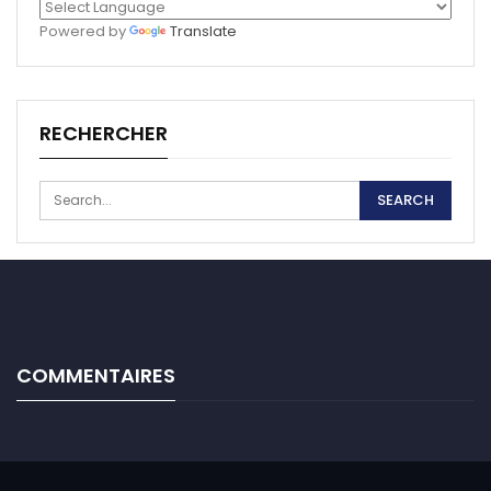
Powered by
Translate
RECHERCHER
COMMENTAIRES