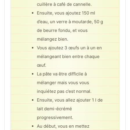
cuillère à café de cannelle.
Ensuite, vous ajoutez 150 ml
d’eau, un verre à moutarde, 50 g
de beurre fondu, et vous
mélangez bien.
Vous ajoutez 3 œufs un à un en
mélangeant bien entre chaque
œuf.
La pâte va être difficile à
mélanger mais vous vous
inquiétez pas c’est normal.
Ensuite, vous allez ajouter 1 l de
lait demi-écrémé
progressivement.
Au début, vous en mettez