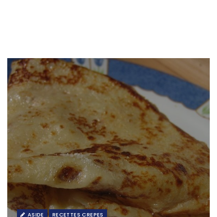
ASIDE
RECETTES CREPES