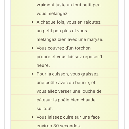
vraiment juste un tout petit peu,
vous mélangez.
A chaque fois, vous en rajoutez
un petit peu plus et vous
mélangez bien avec une maryse.
Vous couvrez d’un torchon
propre et vous laissez reposer 1
heure.
Pour la cuisson, vous graissez
une poêle avec du beurre, et
vous allez verser une louche de
pâtesur la poêle bien chaude
surtout.
Vous laissez cuire sur une face
environ 30 secondes.