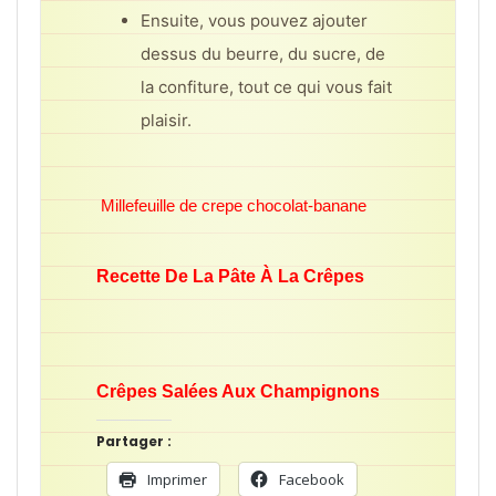
Ensuite, vous pouvez ajouter
dessus du beurre, du sucre, de
la confiture, tout ce qui vous fait
plaisir.
Millefeuille de crepe chocolat-banane
Recette De La Pâte À La Crêpes
Crêpes Salées Aux Champignons
Partager :
Imprimer
Facebook