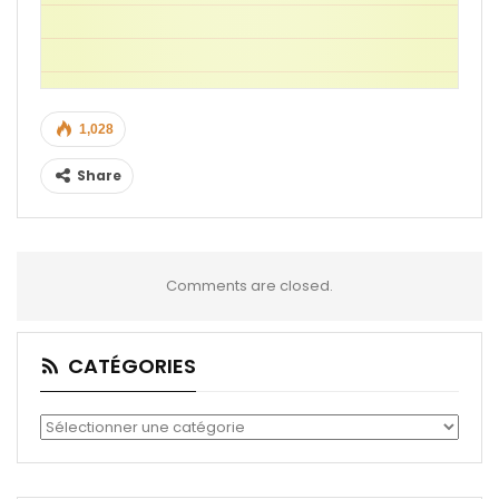
1,028
Share
Comments are closed.
CATÉGORIES
Catégories