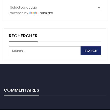
Powered by
Translate
RECHERCHER
COMMENTAIRES