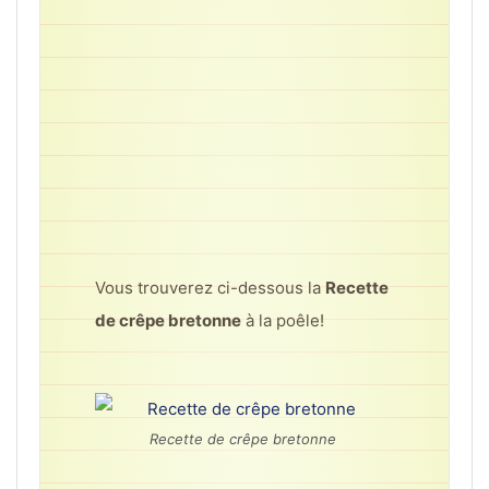
Vous trouverez ci-dessous la
Recette
de crêpe bretonne
à la poêle!
Recette de crêpe bretonne