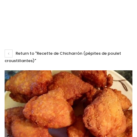
Return to "Recette de Chicharrón (pépites de poulet
croustillantes)"