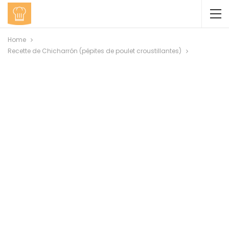
Home
Recette de Chicharrón (pépites de poulet croustillantes)