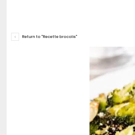
Return to "Recette brocolis"