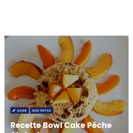
ASIDE
IDEE REPAS
Recette Bowl Cake Pêche