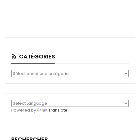
CATÉGORIES
Catégories
Powered by
Translate
RECHERCHER