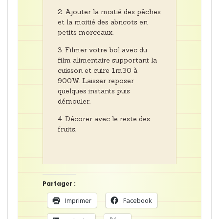
Ajouter la moitié des pêches
et la moitié des abricots en
petits morceaux.
Filmer votre bol avec du
film alimentaire supportant la
cuisson et cuire 1m30 à
900W. Laisser reposer
quelques instants puis
démouler.
Décorer avec le reste des
fruits.
Partager :
Imprimer
Facebook