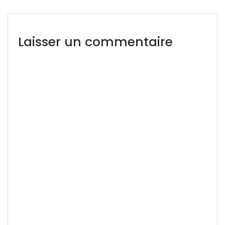
Laisser un commentaire