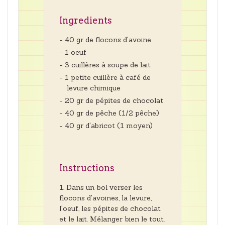
Ingredients
- 40 gr de flocons d'avoine
- 1 oeuf
- 3 cuillères à soupe de lait
- 1 petite cuillère à café de
levure chimique
- 20 gr de pépites de chocolat
- 40 gr de pêche (1/2 pêche)
- 40 gr d'abricot (1 moyen)
Instructions
Dans un bol verser les
flocons d'avoines, la levure,
l'oeuf, les pépites de chocolat
et le lait. Mélanger bien le tout.