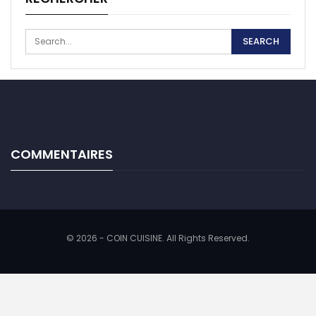
COMMENTAIRES
© 2026 - COIN CUISINE. All Rights Reserved.