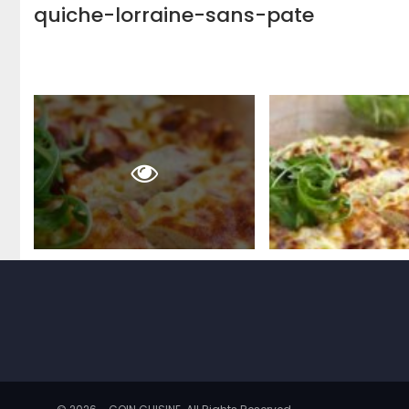
quiche-lorraine-sans-pate