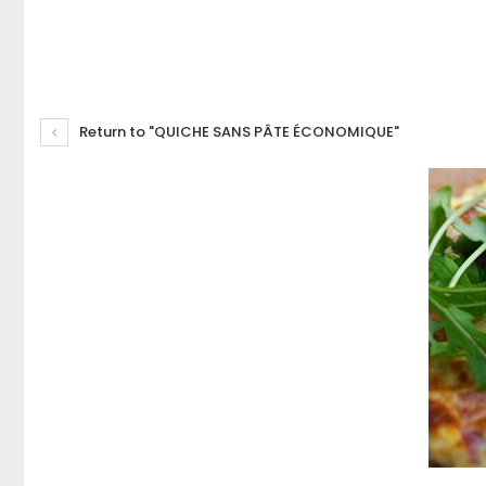
Return to "QUICHE SANS PÂTE ÉCONOMIQUE"