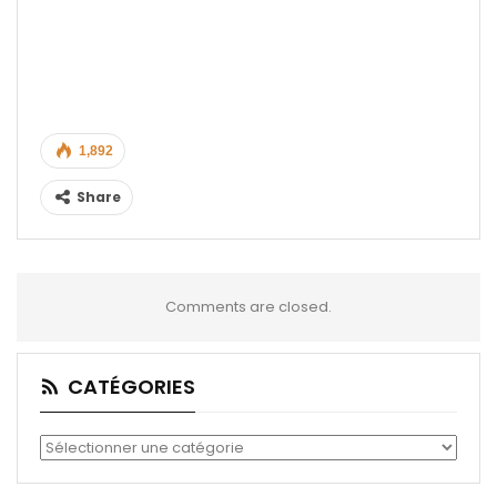
1,892
Share
Comments are closed.
CATÉGORIES
Catégories