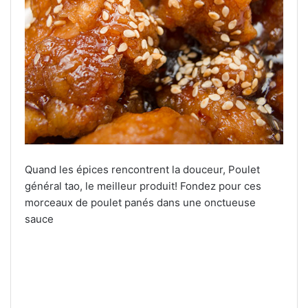
Quand les épices rencontrent la douceur, Poulet
général tao, le meilleur produit! Fondez pour ces
morceaux de poulet panés dans une onctueuse
sauce