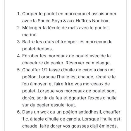
Couper le poulet en morceaux et assaisonner
avec la Sauce Soya & aux Huîtres Noobox.
Mélanger la fécule de maïs avec le poulet
mariné.
Battre les œufs et tremper les morceaux de
poulet dedans.
Enrober les morceaux de poulet avec de la
chapelure de panko. Réserver ce mélange.
Chauffer 1/2 tasse d’huile de canola dans un
poêlon. Lorsque l’huile est chaude, réduire le
feu à moyen et faire frire vos morceaux de
poulet. Lorsque vos morceaux de poulet sont
dorés, sortir du feu et égoutter l’excès d’huile
sur du papier essuie-tout.
Dans un wok ou un poêlon antiadhésif, chauffer
1 c. à table d’huile de canola. Lorsque l’huile est
chaude, faire dorer vos gousses d’ail émincés.