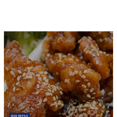
IDEE REPAS