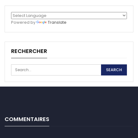
Powered by
Translate
RECHERCHER
COMMENTAIRES