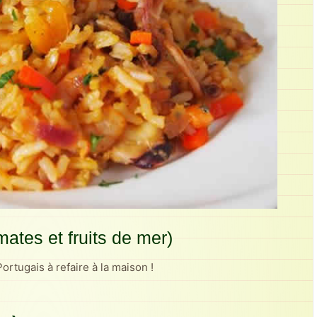
mates et fruits de mer)
Portugais à refaire à la maison !