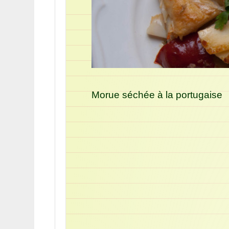
Morue séchée à la portugaise