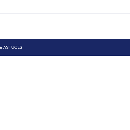
& ASTUCES