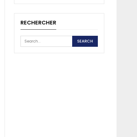
RECHERCHER