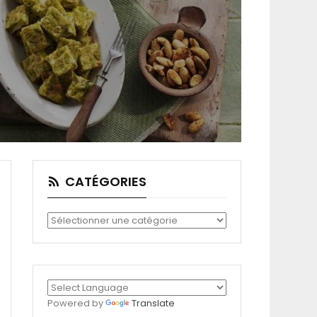
CATÉGORIES
Catégories
Powered by
Translate