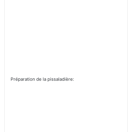
Préparation de la pissaladière: