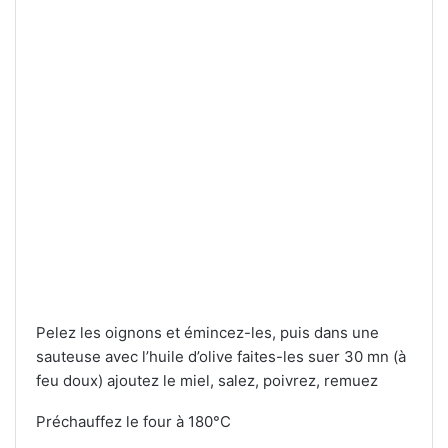
Pelez les oignons et émincez-les, puis dans une
sauteuse avec l’huile d’olive faites-les suer 30 mn (à
feu doux) ajoutez le miel, salez, poivrez, remuez
Préchauffez le four à 180°C