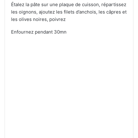
Étalez la pâte sur une plaque de cuisson, répartissez
les oignons, ajoutez les filets d’anchois, les câpres et
les olives noires, poivrez
Enfournez pendant 30mn