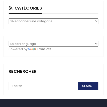
CATÉGORIES
Catégories
Powered by
Translate
RECHERCHER