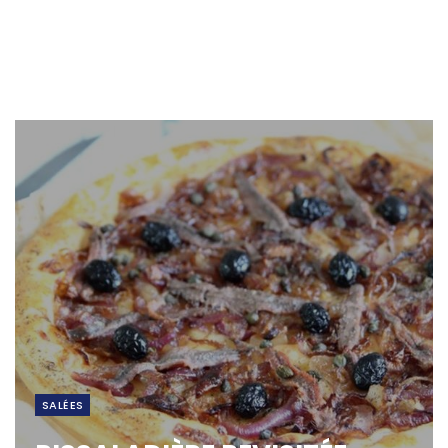
SALÉES