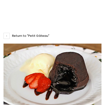
Return to "Petit Gâteau"