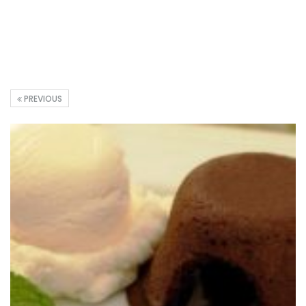
PREVIOUS