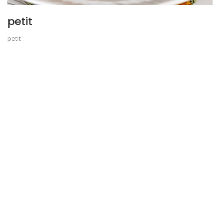
petit
petit