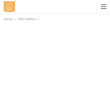
Home
Petit Gâteau