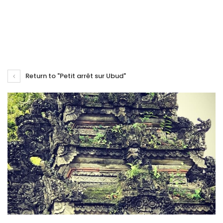
Return to "Petit arrêt sur Ubud"