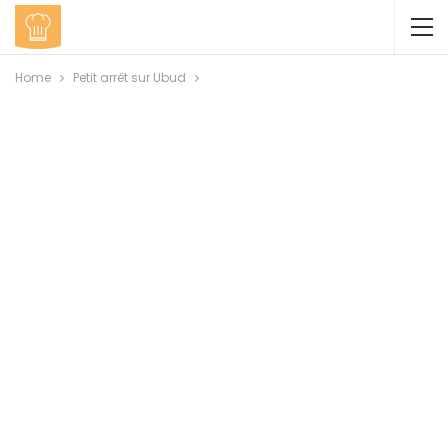
Home
Petit arrêt sur Ubud