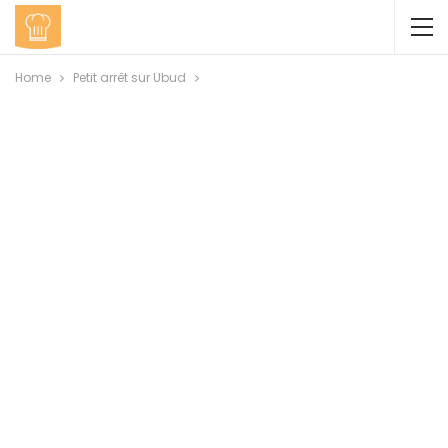
Home
Petit arrêt sur Ubud