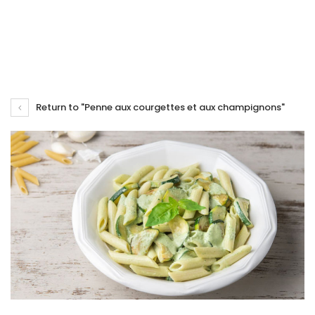
Return to "Penne aux courgettes et aux champignons"