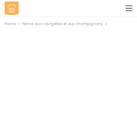
Home
Penne aux courgettes et aux champignons