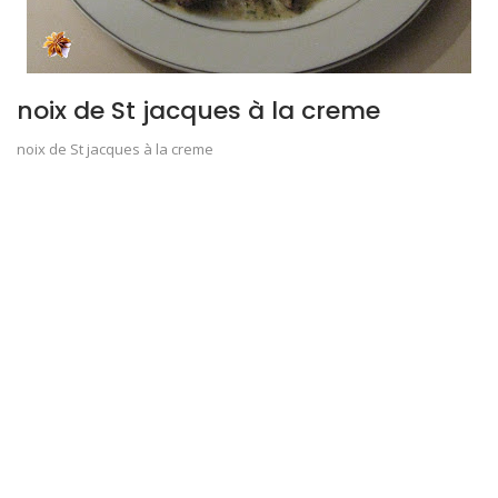
noix de St jacques à la creme
noix de St jacques à la creme