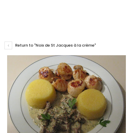
Return to "Noix de St Jacques à la crème"