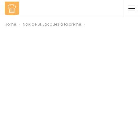
Home
Noix de St Jacques à la crème