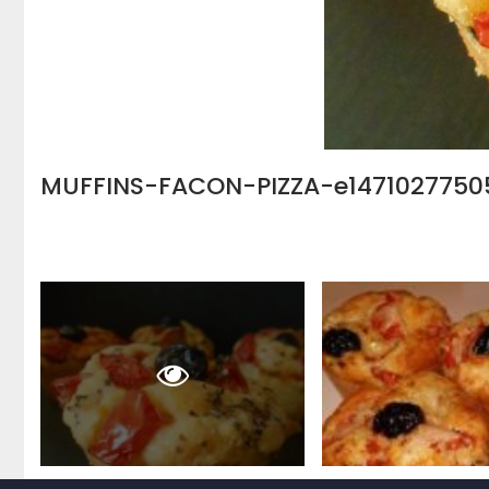
MUFFINS-FACON-PIZZA-e1471027750