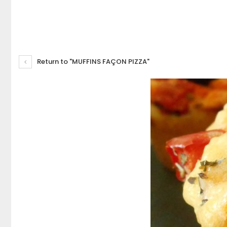
Return to "MUFFINS FAÇON PIZZA"